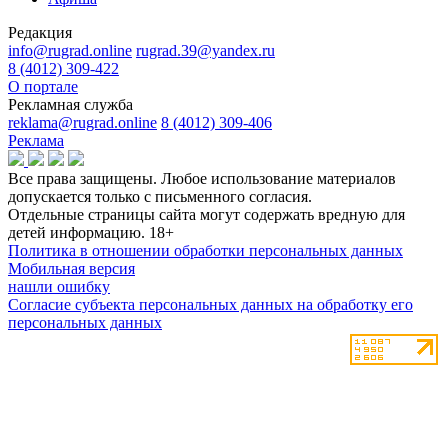
Редакция
info@rugrad.online
rugrad.39@yandex.ru
8 (4012) 309-422
О портале
Рекламная служба
reklama@rugrad.online
8 (4012) 309-406
Реклама
Все права защищены. Любое использование материалов
допускается только с письменного согласия.
Отдельные страницы сайта могут содержать вредную для
детей информацию.
18+
Политика в отношении обработки персональных данных
Мобильная версия
нашли ошибку
Согласие субъекта персональных данных на обработку его
персональных данных