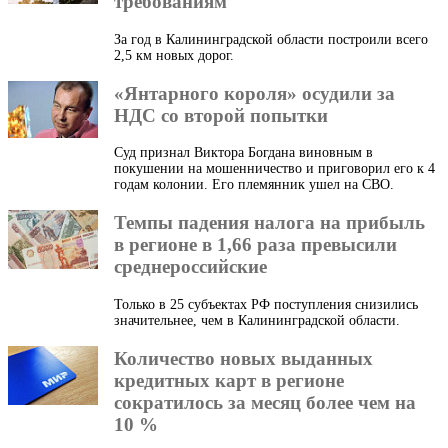
требованиям
За год в Калининградской области построили всего
2,5 км новых дорог.
«Янтарного короля» осудили за
НДС со второй попытки
Суд признал Виктора Богдана виновным в
покушении на мошенничество и приговорил его к 4
годам колонии. Его племянник ушел на СВО.
Темпы падения налога на прибыль
в регионе в 1,66 раза превысили
среднероссийские
Только в 25 субъектах РФ поступления снизились
значительнее, чем в Калининградской области.
Количество новых выданных
кредитных карт в регионе
сократилось за месяц более чем на
10 %