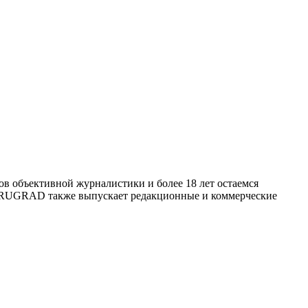
 объективной журналистики и более 18 лет остаемся
й. RUGRAD также выпускает редакционные и коммерческие