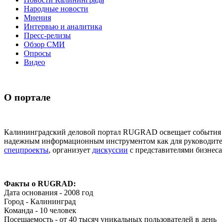
Народные новости
Мнения
Интервью и аналитика
Пресс-релизы
Обзор СМИ
Опросы
Видео
О портале
Калининградский деловой портал RUGRAD освещает события в
надежным информационным инструментом как для руководителе
спецпроекты
, организует
дискуссии
с представителями бизнеса
Факты о RUGRAD:
Дата основания - 2008 год
Город - Калининград
Команда - 10 человек
Посещаемость - от 40 тысяч уникальных пользователей в день