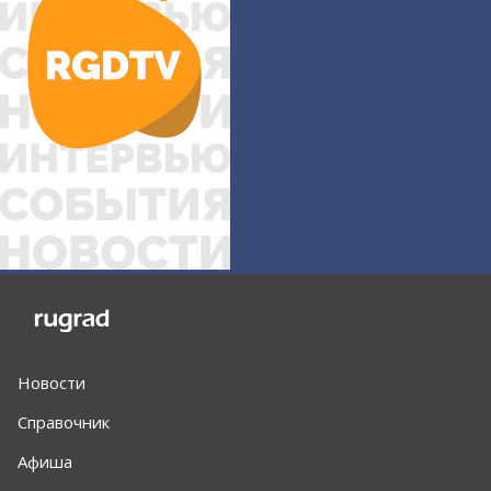
Новости
Справочник
Афиша