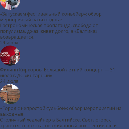
«Запускаем фестивальный конвейер»: обзор
мероприятий на выходные
Гастрономическая пропаганда, свобода от
популизма, джаз живет долго, а «Балтика»
возвращается.
29 июля
Филипп Киркоров. Большой летний концерт — 31
июля в ДС «Янтарный»
24 июля
«Город с непростой судьбой»: обзор мероприятий на
выходные
Столичный хедлайнер в Балтийске, Светлогорск
трясется от хохота, неожиданный рок-фестиваль и