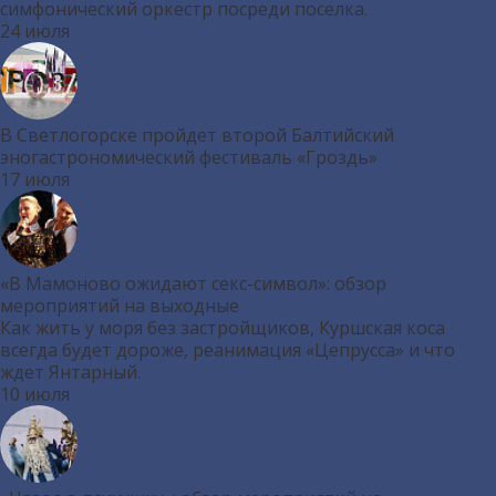
симфонический оркестр посреди поселка.
24 июля
В Светлогорске пройдет второй Балтийский
эногастрономический фестиваль «Гроздь»
17 июля
«В Мамоново ожидают секс-символ»: обзор
мероприятий на выходные
Как жить у моря без застройщиков, Куршская коса
всегда будет дороже, реанимация «Цепрусса» и что
ждет Янтарный.
10 июля