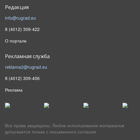
Редакция
info@rugrad.eu
8 (4012) 309-422
О портале
Рекламная служба
reklama2@rugrad.eu
8 (4012) 309-406
Реклама
Все права защищены. Любое использование материалов
допускается только с письменного согласия.