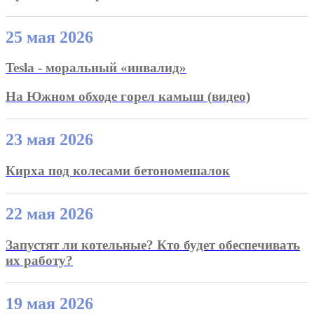
25 мая 2026
Tesla - моральный «инвалид»
На Южном обходе горел камыш (видео)
23 мая 2026
Кирха под колесами бетономешалок
22 мая 2026
Запустят ли котельные? Кто будет обеспечивать
их работу?
19 мая 2026