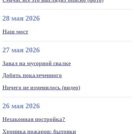
28 мая 2026
Наш мост
27 мая 2026
Завал на мусорной свалке
Добить покалеченного
Ничего не изменилось (видео)
26 мая 2026
Незаконная постройка?
Хроника пожаров: бытовки