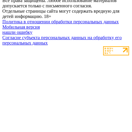
Все права защищены. Любое использование материалов
допускается только с письменного согласия.
Отдельные страницы сайта могут содержать вредную для
детей информацию.
18+
Политика в отношении обработки персональных данных
Мобильная версия
нашли ошибку
Согласие субъекта персональных данных на обработку его
персональных данных