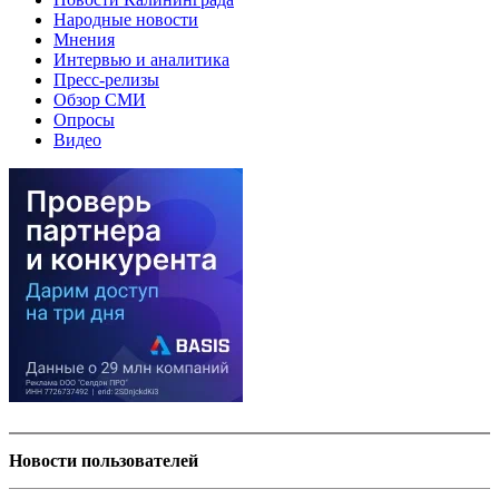
Народные новости
Мнения
Интервью и аналитика
Пресс-релизы
Обзор СМИ
Опросы
Видео
Новости пользователей