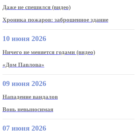
Даже не спешился (видео)
Хроника пожаров: заброшенное здание
10 июня 2026
Ничего не меняется годами (видео)
«Дом Павлова»
09 июня 2026
Нападение вандалов
Вонь невыносимая
07 июня 2026