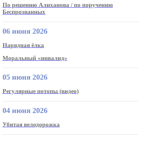
По решению Алиханова / по поручению
Беспрозванных
06 июня 2026
Нарядная ёлка
Моральный «инвалид»
05 июня 2026
Регулярные потопы (видео)
04 июня 2026
Убитая велодорожка