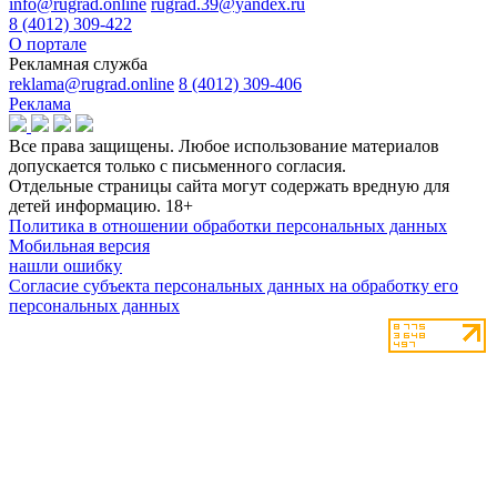
info@rugrad.online
rugrad.39@yandex.ru
8 (4012) 309-422
О портале
Рекламная служба
reklama@rugrad.online
8 (4012) 309-406
Реклама
Все права защищены. Любое использование материалов
допускается только с письменного согласия.
Отдельные страницы сайта могут содержать вредную для
детей информацию.
18+
Политика в отношении обработки персональных данных
Мобильная версия
нашли ошибку
Согласие субъекта персональных данных на обработку его
персональных данных