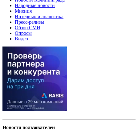
Народные новости
Мнения
Интервью и аналитика
Пресс-релизы
Обзор СМИ
Опросы
Видео
Новости пользователей