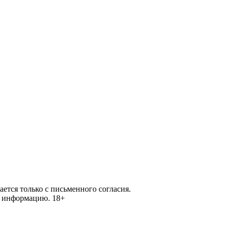
ется только с письменного согласия.
ей информацию.
18+