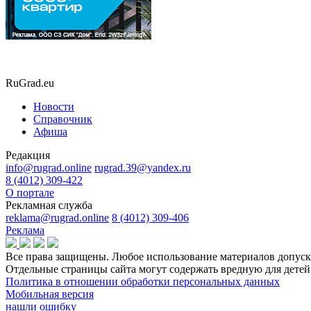
RuGrad.eu
Новости
Справочник
Афиша
Редакция
info@rugrad.online
rugrad.39@yandex.ru
8 (4012) 309-422
О портале
Рекламная служба
reklama@rugrad.online
8 (4012) 309-406
Реклама
Все права защищены. Любое использование материалов допуска
Отдельные страницы сайта могут содержать вредную для дет
Политика в отношении обработки персональных данных
Мобильная версия
нашли ошибку