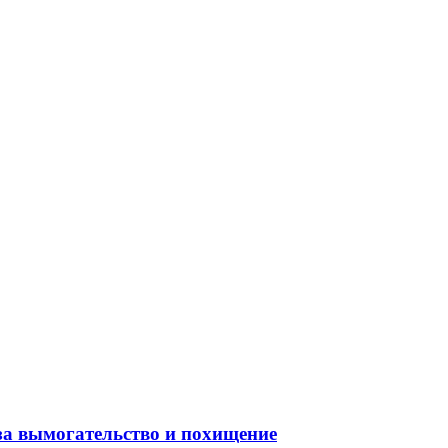
за вымогательство и похищение