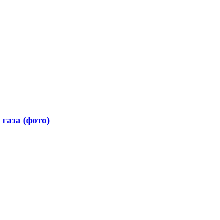
 газа (фото)