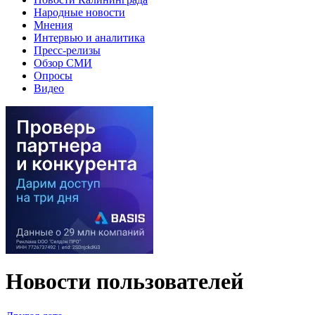
Народные новости
Мнения
Интервью и аналитика
Пресс-релизы
Обзор СМИ
Опросы
Видео
Новости пользователей