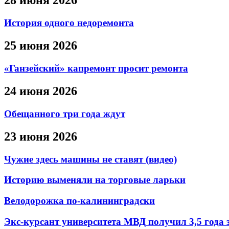
28 июня 2026
История одного недоремонта
25 июня 2026
«Ганзейский» капремонт просит ремонта
24 июня 2026
Обещанного три года ждут
23 июня 2026
Чужие здесь машины не ставят (видео)
Историю выменяли на торговые ларьки
Велодорожка по-калининградски
Экс-курсант университета МВД получил 3,5 года 