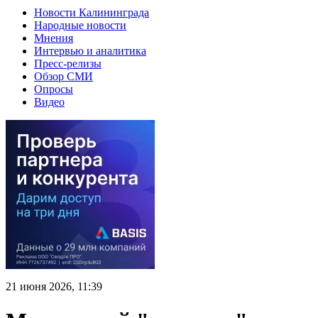
Новости Калининграда
Народные новости
Мнения
Интервью и аналитика
Пресс-релизы
Обзор СМИ
Опросы
Видео
21 июня 2026, 11:39