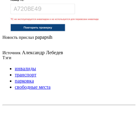
papapsih
Новость прислал
Александр Лебедев
Источник
Тэги
инвалиды
транспорт
парковка
свободные места