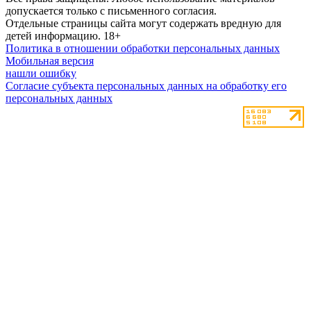
допускается только с письменного согласия.
Отдельные страницы сайта могут содержать вредную для
детей информацию.
18+
Политика в отношении обработки персональных данных
Мобильная версия
нашли ошибку
Согласие субъекта персональных данных на обработку его
персональных данных