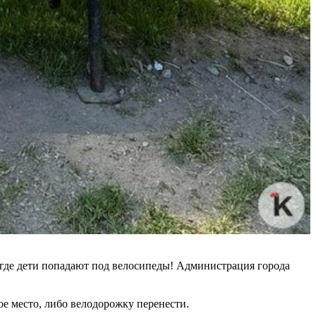
 где дети попадают под велосипеды! Администрация города
ое место, либо велодорожку перенести.