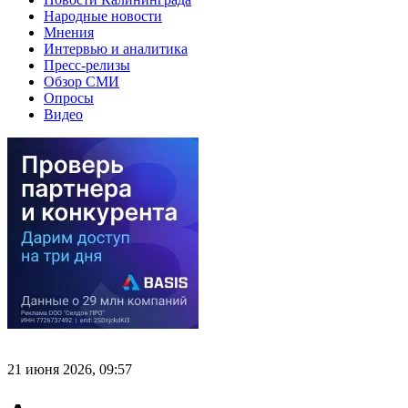
Народные новости
Мнения
Интервью и аналитика
Пресс-релизы
Обзор СМИ
Опросы
Видео
21 июня 2026, 09:57