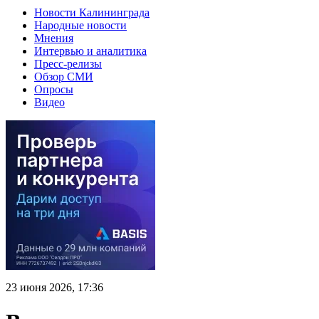
Новости Калининграда
Народные новости
Мнения
Интервью и аналитика
Пресс-релизы
Обзор СМИ
Опросы
Видео
23 июня 2026, 17:36