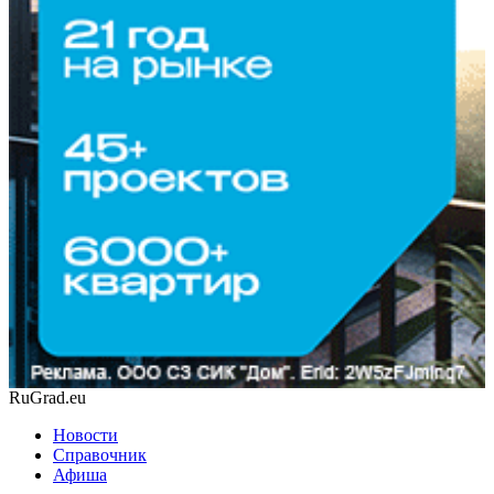
RuGrad.eu
Новости
Справочник
Афиша