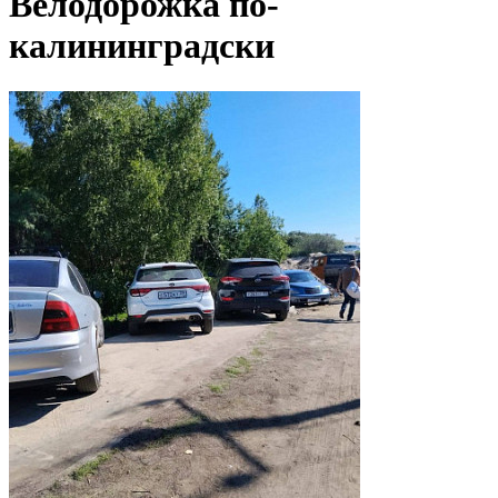
Велодорожка по-
калининградски