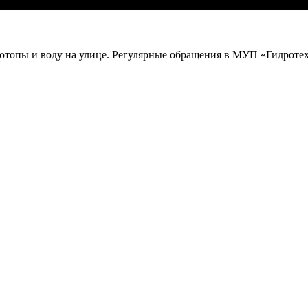
отопы и воду на улице. Регулярные обращения в МУП «Гидротех