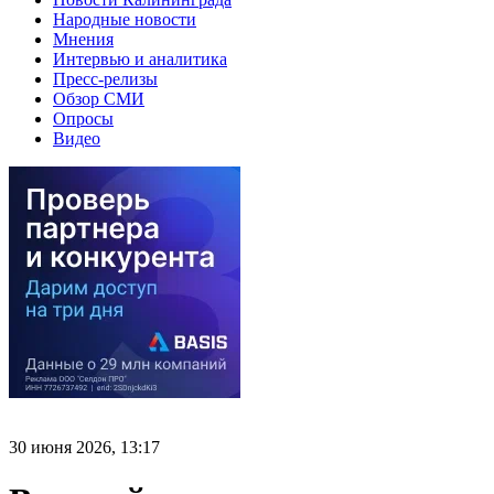
Народные новости
Мнения
Интервью и аналитика
Пресс-релизы
Обзор СМИ
Опросы
Видео
30 июня 2026, 13:17