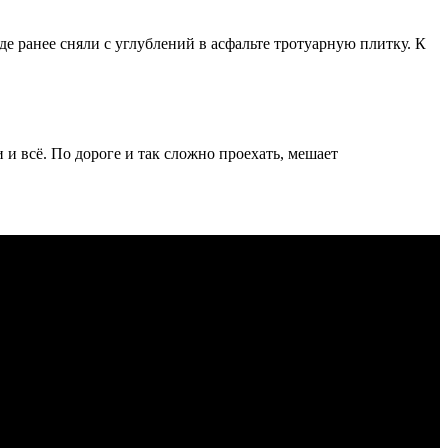
де ранее сняли с углублений в асфальте тротуарную плитку. К
 и всё. По дороге и так сложно проехать, мешает