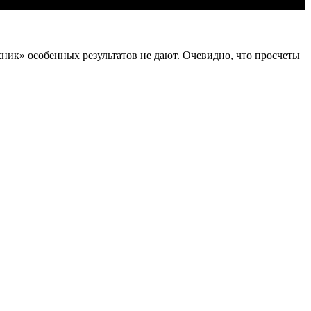
ник» особенных результатов не дают. Очевидно, что просчеты