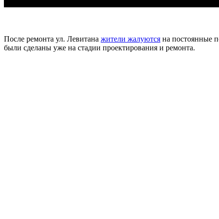
После ремонта ул. Левитана
жители жалуются
на постоянные п
были сделаны уже на стадии проектирования и ремонта.