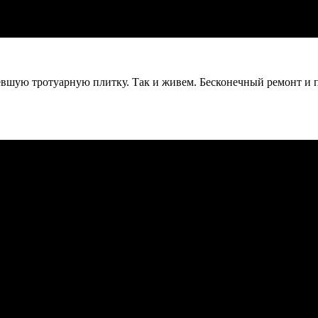
севшую тротуарную плитку. Так и живем. Бесконечный ремонт и 