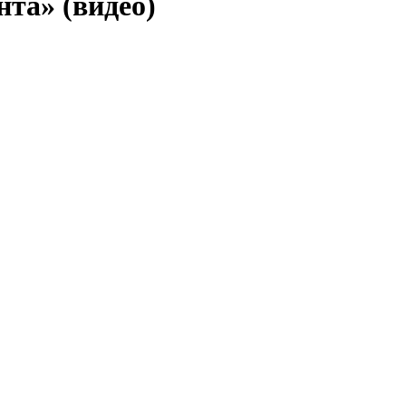
та» (видео)