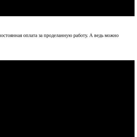
постоянная оплата за проделанную работу. А ведь можно