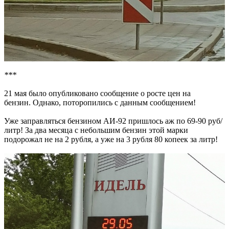
***
21 мая было опубликовано сообщение о росте цен на
бензин. Однако, поторопились с данным сообщением!
Уже заправляться бензином АИ-92 пришлось аж по 69-90 руб/
литр! За два месяца с небольшим бензин этой марки
подорожал не на 2 рубля, а уже на 3 рубля 80 копеек за литр!