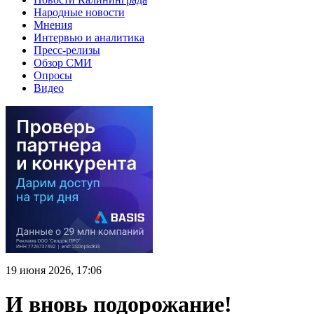
Народные новости
Мнения
Интервью и аналитика
Пресс-релизы
Обзор СМИ
Опросы
Видео
19 июня 2026, 17:06
И вновь подорожание!