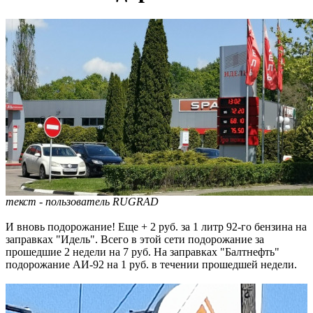
текст - пользователь RUGRAD
И вновь подорожание! Еще + 2 руб. за 1 литр 92-го бензина на
заправках "Идель". Всего в этой сети подорожание за
прошедшие 2 недели на 7 руб. На заправках "Балтнефть"
подорожание АИ-92 на 1 руб. в течении прошедшей недели.