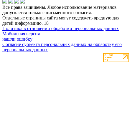
Все права защищены. Любое использование материалов
допускается только с письменного согласия.
Отдельные страницы сайта могут содержать вредную для
детей информацию.
18+
Политика в отношении обработки персональных данных
Мобильная версия
нашли ошибку
Согласие субъекта персональных данных на обработку его
персональных данных