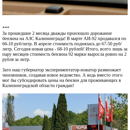
***
За прошедшие 2 месяца дважды произошло дорожание
бензина на АЗС Калининграда! В марте АИ-92 продавался по
66-10 руб/литр. В апреле стоимость поднялась до 67-50 руб/
литр. Сегодня новая цена - 68-10 рублей! Итого, всего лишь за
пару месяцев стоимость бензина 92 марки выросла ровно на 2
рубля за литр.
Зато наш губернатор экспериментатор-новатор размножает
чиновников, создавая новое ведомство. А ведь вместо этого
мог бы субсидировать цены на бензин для проживающих в
Калининградской области граждан!