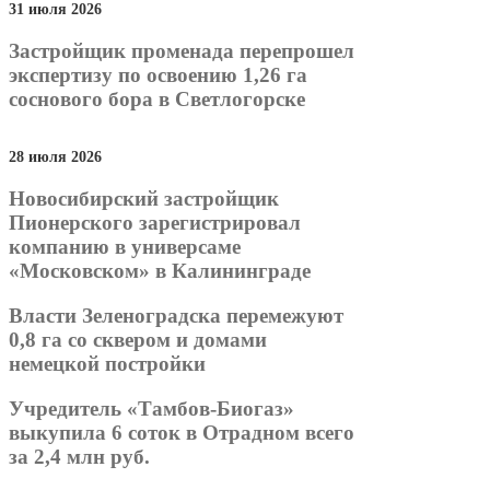
31 июля 2026
Застройщик променада перепрошел
экспертизу по освоению 1,26 га
соснового бора в Светлогорске
28 июля 2026
Новосибирский застройщик
Пионерского зарегистрировал
компанию в универсаме
«Московском» в Калининграде
Власти Зеленоградска перемежуют
0,8 га со сквером и домами
немецкой постройки
Учредитель «Тамбов-Биогаз»
выкупила 6 соток в Отрадном всего
за 2,4 млн руб.