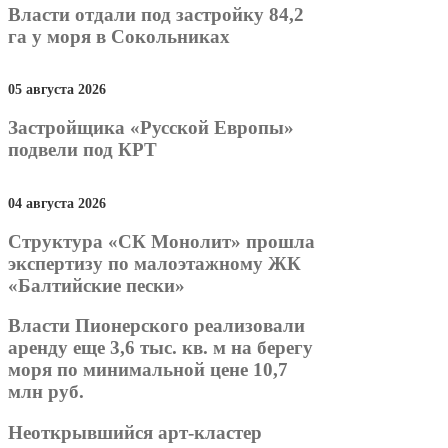
Власти отдали под застройку 84,2
га у моря в Сокольниках
05 августа 2026
Застройщика «Русской Европы»
подвели под КРТ
04 августа 2026
Структура «СК Монолит» прошла
экспертизу по малоэтажному ЖК
«Балтийские пески»
Власти Пионерского реализовали
аренду еще 3,6 тыс. кв. м на берегу
моря по минимальной цене 10,7
млн руб.
Неоткрывшийся арт-кластер