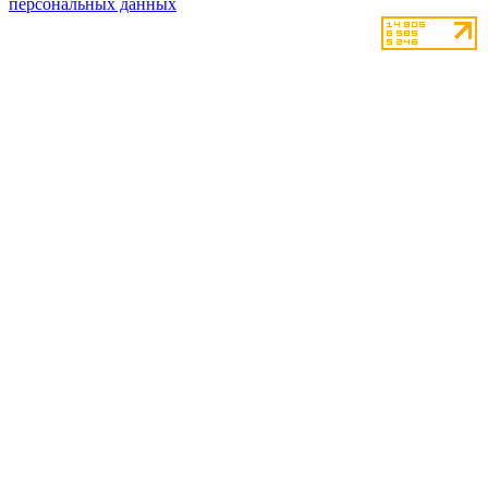
персональных данных