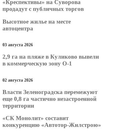
«Креспективы» на Суворова
продадут с публичных торгов
Высотное жилье на месте
автоцентра
03 августа 2026
2,9 га на пляже в Куликово вывели
в коммерческую зону О-1
02 августа 2026
Власти Зеленоградска перемежуют
еще 0,8 га частично незастроенной
территории
«СК Монолит» составит
конкуренцию «Автотор-Жилстрою»