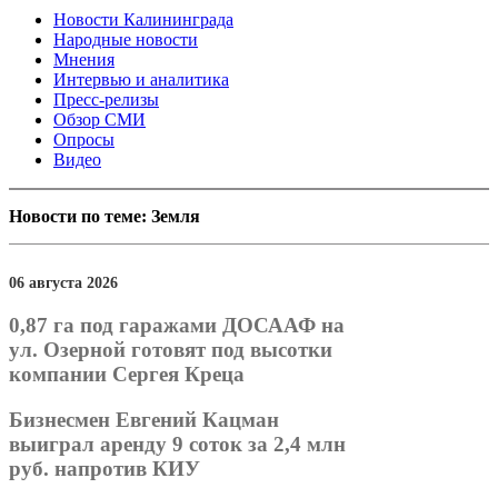
Новости Калининграда
Народные новости
Мнения
Интервью и аналитика
Пресс-релизы
Обзор СМИ
Опросы
Видео
Новости по теме: Земля
06 августа 2026
0,87 га под гаражами ДОСААФ на
ул. Озерной готовят под высотки
компании Сергея Креца
Бизнесмен Евгений Кацман
выиграл аренду 9 соток за 2,4 млн
руб. напротив КИУ