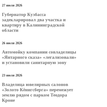
27 июля 2026
Губернатор Кузбасса
задекларировал два участка и
квартиру в Калининградской
области
26 июля 2026
Автомойку компании совладелицы
«Янтарного сказа» «легализовали»
и установили санитарную зону
23 июля 2026
Владелица ювелирных салонов
«Золото Кёнигсберга» перемежует
землю рядом с парком Теодора
Кроне