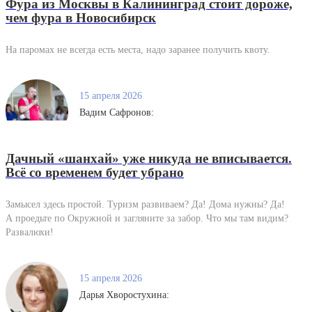
Фура из Москвы в Калининград стоит дороже,
чем фура в Новосибирск
На паромах не всегда есть места, надо заранее получить квоту.
15 апреля 2026
Вадим Сафронов:
Дачный «шанхай» уже никуда не вписывается.
Всё со временем будет убрано
Замысел здесь простой. Туризм развиваем? Да! Дома нужны? Да!
А проедьте по Окружной и загляните за забор. Что мы там видим?
Развалюхи!
15 апреля 2026
Дарья Хворостухина: