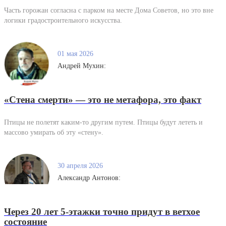
Часть горожан согласна с парком на месте Дома Советов, но это вне
логики градостроительного искусства.
01 мая 2026
Андрей Мухин:
«Стена смерти» — это не метафора, это факт
Птицы не полетят каким-то другим путем. Птицы будут лететь и
массово умирать об эту «стену».
30 апреля 2026
Александр Антонов:
Через 20 лет 5-этажки точно придут в ветхое
состояние