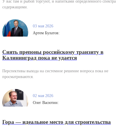
У вас там и рыбой торгуют, и напитками определенного спектра
содержащими.
03 мая 2026
Артем Булатов:
Снять препоны российскому транзиту в
Калининград пока не удается
Перспективы выхода на системное решение вопроса пока не
просматриваются.
02 мая 2026
Олег Васютин:
Гора — идеальное место для строительства