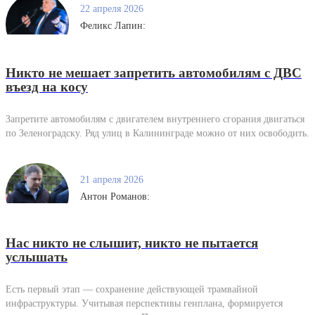
22 апреля 2026
Феликс Лапин:
Никто не мешает запретить автомобилям с ДВС
въезд на косу
Запретите автомобилям с двигателем внутреннего сгорания двигаться
по Зеленоградску. Ряд улиц в Калининграде можно от них освободить.
21 апреля 2026
Антон Романов:
Нас никто не слышит, никто не пытается
услышать
Есть первый этап — сохранение действующей трамвайной
инфраструктуры. Учитывая перспективы генплана, формируется