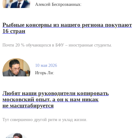
Алексей Беспрозванных:
Рыбные консервы из нашего региона покупают
16 стран
Почти 20 % обучающихся в БФУ – иностранные студенты.
10 мая 2026
Игорь Ли:
Любят наши руководители копировать
московский опыт, а он к нам никак
не масштабируется
Тут совершенно другой ритм и уклад жизни.