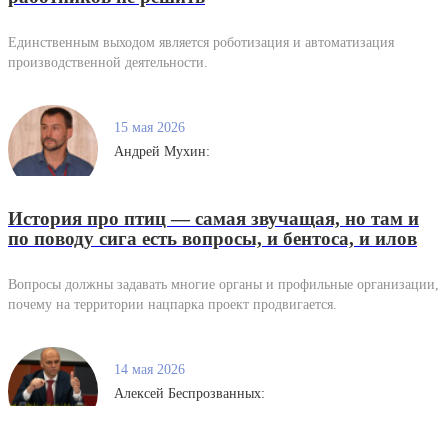
Единственным выходом является роботизация и автоматизация
производственной деятельности.
15 мая 2026
Андрей Мухин:
История про птиц — самая звучащая, но там и
по поводу сига есть вопросы, и бентоса, и илов
Вопросы должны задавать многие органы и профильные организации,
почему на территории нацпарка проект продвигается.
14 мая 2026
Алексей Беспрозванных: