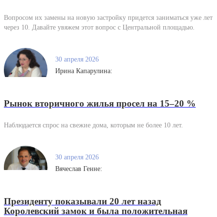
Вопросом их замены на новую застройку придется заниматься уже лет
через 10. Давайте увяжем этот вопрос с Центральной площадью.
30 апреля 2026
Ирина Капарулина:
Рынок вторичного жилья просел на 15–20 %
Наблюдается спрос на свежие дома, которым не более 10 лет.
30 апреля 2026
Вячеслав Генне:
Президенту показывали 20 лет назад
Королевский замок и была положительная