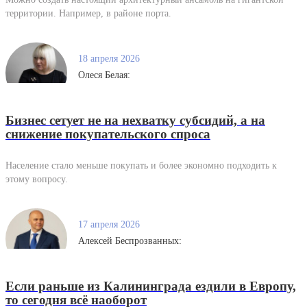
территории. Например, в районе порта.
18 апреля 2026
Олеся Белая:
Бизнес сетует не на нехватку субсидий, а на
снижение покупательского спроса
Население стало меньше покупать и более экономно подходить к
этому вопросу.
17 апреля 2026
Алексей Беспрозванных:
Если раньше из Калининграда ездили в Европу,
то сегодня всё наоборот