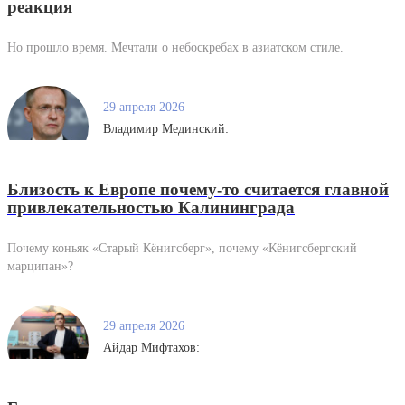
реакция
Но прошло время. Мечтали о небоскребах в азиатском стиле.
29 апреля 2026
Владимир Мединский:
Близость к Европе почему-то считается главной
привлекательностью Калининграда
Почему коньяк «Старый Кёнигсберг», почему «Кёнигсбергский
марципан»?
29 апреля 2026
Айдар Мифтахов: