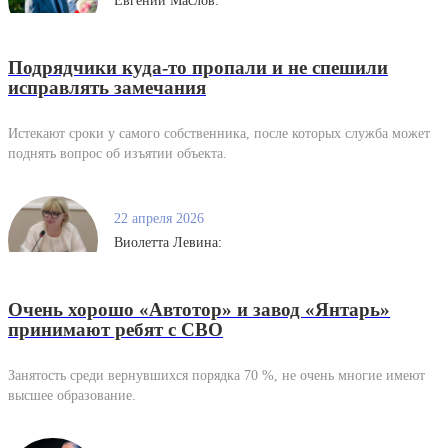
Евгений Маслов:
Подрядчики куда-то пропали и не спешили
исправлять замечания
Истекают сроки у самого собственника, после которых служба может
поднять вопрос об изъятии объекта.
22 апреля 2026
Виолетта Левина:
Очень хорошо «Автотор» и завод «Янтарь»
принимают ребят с СВО
Занятость среди вернувшихся порядка 70 %, не очень многие имеют
высшее образование.