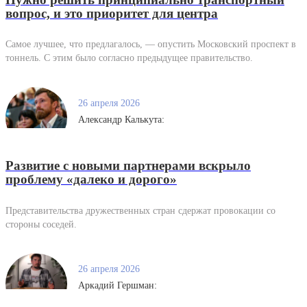
вопрос, и это приоритет для центра
Самое лучшее, что предлагалось, — опустить Московский проспект в
тоннель. С этим было согласно предыдущее правительство.
26 апреля 2026
Александр Калькута:
Развитие с новыми партнерами вскрыло
проблему «далеко и дорого»
Представительства дружественных стран сдержат провокации со
стороны соседей.
26 апреля 2026
Аркадий Гершман: