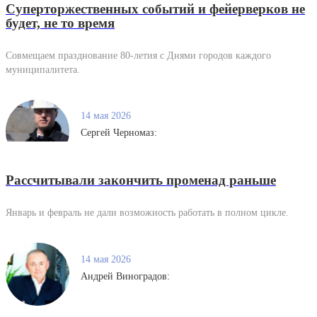
Суперторжественных событий и фейерверков не
будет, не то время
Совмещаем празднование 80-летия с Днями городов каждого
муниципалитета.
14 мая 2026
Сергей Черномаз:
Рассчитывали закончить променад раньше
Январь и февраль не дали возможность работать в полном цикле.
14 мая 2026
Андрей Виноградов: