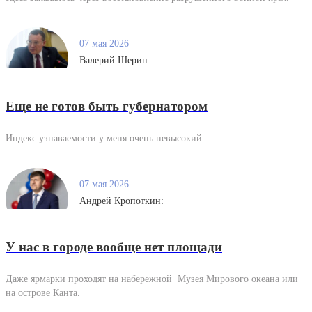
07 мая 2026
Валерий Шерин:
Еще не готов быть губернатором
Индекс узнаваемости у меня очень невысокий.
07 мая 2026
Андрей Кропоткин:
У нас в городе вообще нет площади
Даже ярмарки проходят на набережной Музея Мирового океана или
на острове Канта.