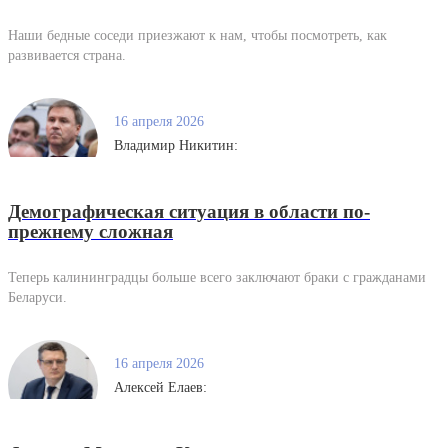
Наши бедные соседи приезжают к нам, чтобы посмотреть, как
развивается страна.
16 апреля 2026
Владимир Никитин:
Демографическая ситуация в области по-
прежнему сложная
Теперь калининградцы больше всего заключают браки с гражданами
Беларуси.
16 апреля 2026
Алексей Елаев: