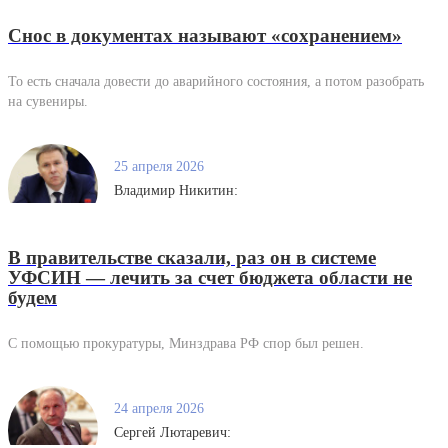
Снос в документах называют «сохранением»
То есть сначала довести до аварийного состояния, а потом разобрать
на сувениры.
25 апреля 2026
Владимир Никитин:
В правительстве сказали, раз он в системе
УФСИН — лечить за счет бюджета области не
будем
С помощью прокуратуры, Минздрава РФ спор был решен.
24 апреля 2026
Сергей Лютаревич: