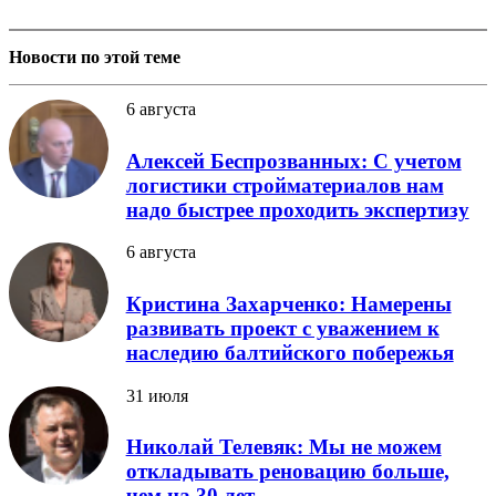
Новости по этой теме
6 августа
Алексей Беспрозванных: С учетом
логистики стройматериалов нам
надо быстрее проходить экспертизу
6 августа
Кристина Захарченко: Намерены
развивать проект с уважением к
наследию балтийского побережья
31 июля
Николай Телевяк: Мы не можем
откладывать реновацию больше,
чем на 30 лет