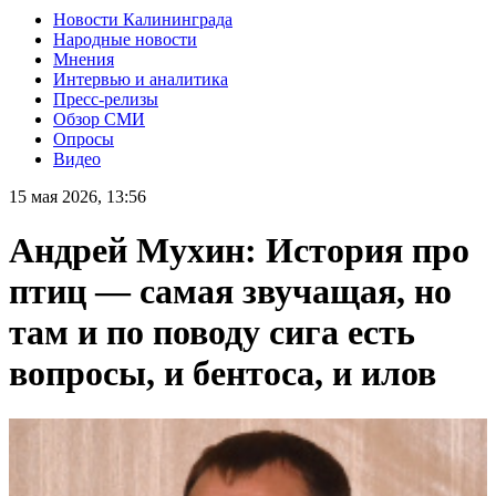
Новости Калининграда
Народные новости
Мнения
Интервью и аналитика
Пресс-релизы
Обзор СМИ
Опросы
Видео
15 мая 2026, 13:56
Андрей Мухин: История про
птиц — самая звучащая, но
там и по поводу сига есть
вопросы, и бентоса, и илов