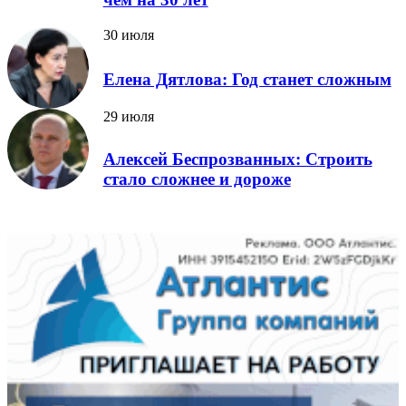
30 июля
Елена Дятлова: Год станет сложным
29 июля
Алексей Беспрозванных: Строить
стало сложнее и дороже