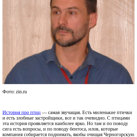
Фото: zin.ru
История про птиц
— самая звучащая. Есть миленькие птички
и есть злобные застройщики, все и так очевидно. С птицами
эта история проявляется наиболее ярко. Но там и по поводу
сига есть вопросы, и по поводу бентоса, илов, которые
компания собирается поднимать, якобы очищая Черногорскую