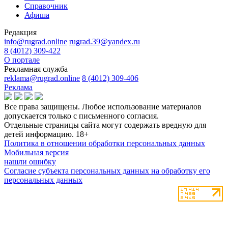
Справочник
Афиша
Редакция
info@rugrad.online
rugrad.39@yandex.ru
8 (4012) 309-422
О портале
Рекламная служба
reklama@rugrad.online
8 (4012) 309-406
Реклама
Все права защищены. Любое использование материалов
допускается только с письменного согласия.
Отдельные страницы сайта могут содержать вредную для
детей информацию.
18+
Политика в отношении обработки персональных данных
Мобильная версия
нашли ошибку
Согласие субъекта персональных данных на обработку его
персональных данных