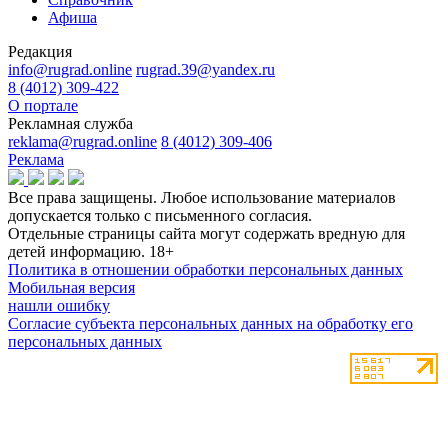
Афиша
Редакция
info@rugrad.online
rugrad.39@yandex.ru
8 (4012) 309-422
О портале
Рекламная служба
reklama@rugrad.online
8 (4012) 309-406
Реклама
Все права защищены. Любое использование материалов
допускается только с письменного согласия.
Отдельные страницы сайта могут содержать вредную для
детей информацию.
18+
Политика в отношении обработки персональных данных
Мобильная версия
нашли ошибку
Согласие субъекта персональных данных на обработку его
персональных данных