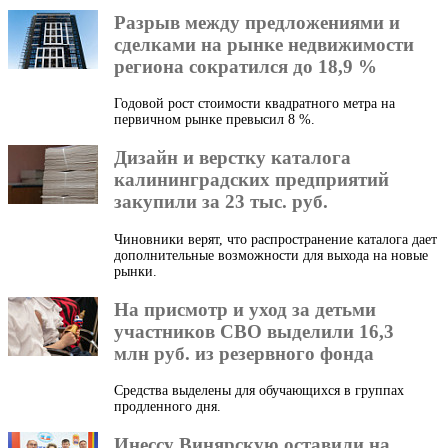
Разрыв между предложениями и
сделками на рынке недвижимости
региона сократился до 18,9 %
Годовой рост стоимости квадратного метра на
первичном рынке превысил 8 %.
Дизайн и верстку каталога
калининградских предприятий
закупили за 23 тыс. руб.
Чиновники верят, что распространение каталога дает
дополнительные возможности для выхода на новые
рынки.
На присмотр и уход за детьми
участников СВО выделили 16,3
млн руб. из резервного фонда
Средства выделены для обучающихся в группах
продленного дня.
Инессу Винярскую оставили на