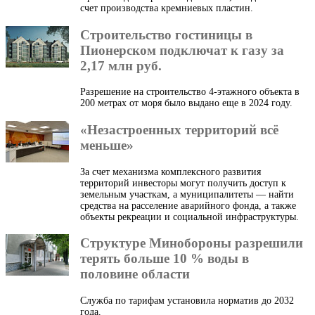
счет производства кремниевых пластин.
Строительство гостиницы в
Пионерском подключат к газу за
2,17 млн руб.
Разрешение на строительство 4-этажного объекта в
200 метрах от моря было выдано еще в 2024 году.
«Незастроенных территорий всё
меньше»
За счет механизма комплексного развития
территорий инвесторы могут получить доступ к
земельным участкам, а муниципалитеты — найти
средства на расселение аварийного фонда, а также
объекты рекреации и социальной инфраструктуры.
Структуре Минобороны разрешили
терять больше 10 % воды в
половине области
Служба по тарифам установила норматив до 2032
года.