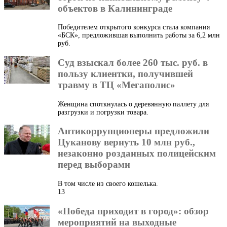
объектов в Калининграде
Победителем открытого конкурса стала компания
«БСК», предложившая выполнить работы за 6,2 млн
руб.
Суд взыскал более 260 тыс. руб. в
пользу клиентки, получившей
травму в ТЦ «Мегаполис»
Женщина споткнулась о деревянную паллету для
разгрузки и погрузки товара.
Антикоррупционеры предложили
Цуканову вернуть 10 млн руб.,
незаконно розданных полицейским
перед выборами
В том числе из своего кошелька.
13
«Победа приходит в город»: обзор
мероприятий на выходные