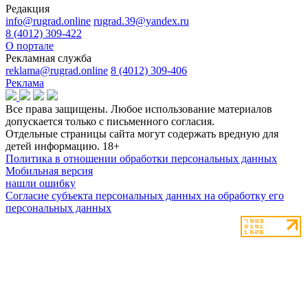
Редакция
info@rugrad.online
rugrad.39@yandex.ru
8 (4012) 309-422
О портале
Рекламная служба
reklama@rugrad.online
8 (4012) 309-406
Реклама
Все права защищены. Любое использование материалов
допускается только с письменного согласия.
Отдельные страницы сайта могут содержать вредную для
детей информацию.
18+
Политика в отношении обработки персональных данных
Мобильная версия
нашли ошибку
Согласие субъекта персональных данных на обработку его
персональных данных