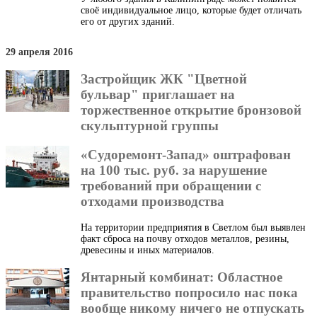
своё индивидуальное лицо, которые будет отличать
его от других зданий.
29 апреля 2016
Застройщик ЖК "Цветной
бульвар" приглашает на
торжественное открытие бронзовой
скульптурной группы
«Судоремонт-Запад» оштрафован
на 100 тыс. руб. за нарушение
требований при обращении с
отходами производства
На территории предприятия в Светлом был выявлен
факт сброса на почву отходов металлов, резины,
древесины и иных материалов.
Янтарный комбинат: Областное
правительство попросило нас пока
вообще никому ничего не отпускать