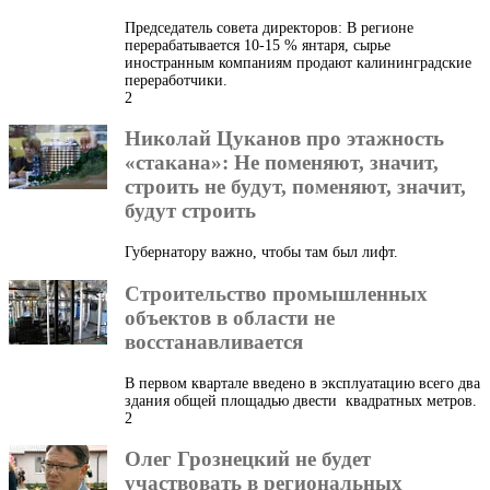
Председатель совета директоров: В регионе
перерабатывается 10-15 % янтаря, сырье
иностранным компаниям продают калининградские
переработчики.
2
Николай Цуканов про этажность
«стакана»: Не поменяют, значит,
строить не будут, поменяют, значит,
будут строить
Губернатору важно, чтобы там был лифт.
Строительство промышленных
объектов в области не
восстанавливается
В первом квартале введено в эксплуатацию всего два
здания общей площадью двести квадратных метров.
2
Олег Грознецкий не будет
участвовать в региональных