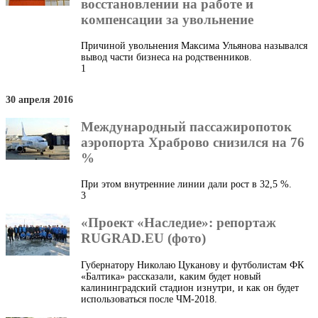
восстановлении на работе и
компенсации за увольнение
Причиной увольнения Максима Ульянова назывался
вывод части бизнеса на родственников.
1
30 апреля 2016
Международный пассажиропоток
аэропорта Храброво снизился на 76
%
При этом внутренние линии дали рост в 32,5 %.
3
«Проект «Наследие»: репортаж
RUGRAD.EU (фото)
Губернатору Николаю Цуканову и футболистам ФК
«Балтика» рассказали, каким будет новый
калининградский стадион изнутри, и как он будет
использоваться после ЧМ-2018.