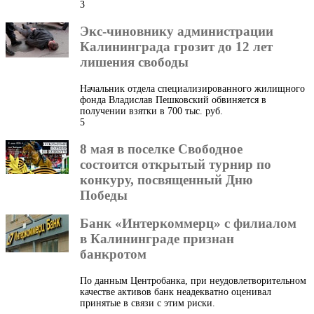
3
Экс-чиновнику администрации
Калининграда грозит до 12 лет
лишения свободы
Начальник отдела специализированного жилищного
фонда Владислав Пешковский обвиняется в
получении взятки в 700 тыс. руб.
5
8 мая в поселке Свободное
состоится открытый турнир по
конкуру, посвященный Дню
Победы
Банк «Интеркоммерц» с филиалом
в Калининграде признан
банкротом
По данным Центробанка, при неудовлетворительном
качестве активов банк неадекватно оценивал
принятые в связи с этим риски.