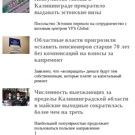
Калининграде прекратило
выдавать эстонские визы
Посольство Эстонии перешло на сотрудничество с
визовым центром VFS Global.
Областные власти пригрозили
оставить пенсионеров старше 70 лет
без компенсаций на взносы за
капремонт
Заявлено, что «возвращать» деньги будут тем
собственникам, которые платят за капитальный
ремонт.
Численность выезжающих за
пределы Калининградской области
в майские выходные сократилась
более чем на треть
Наибольшей популярностью продолжает
пользоваться польское направление.
1