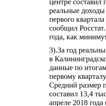
центре составил 
реальные доходы
первого квартала
сообщил Росстат.
года, как миниму
3).За год реальн
в Калининградско
данные по итогам
первому кварталу
Средний размер п
составил 13,4 тыс
апреле 2018 года 