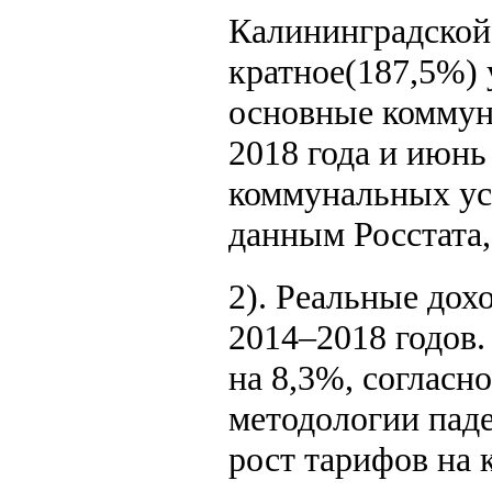
Калининградской
кратное(187,5%) 
основные коммун
2018 года и июнь
коммунальных усл
данным Росстата,
2). Реальные дох
2014–2018 годов.
на 8,3%, согласн
методологии паде
рост тарифов на