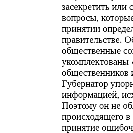
засекретить или 
вопросы, которы
принятии опреде
правительстве. О
общественные со
укомплектованы 
общественников и
Губернатор упор
информацией, ис
Поэтому он не об
происходящего в 
принятие ошибоч