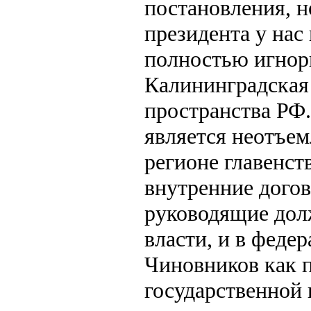
постановления, 
президента у нас
полностью игнор
Калининградская 
пространства РФ.
является неотъем
регионе главенст
внутренние дого
руководящие дол
власти, и в феде
Чиновников как 
государственной