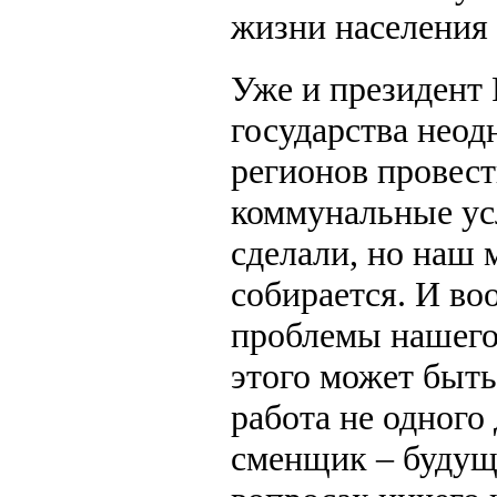
жизни населения 
Уже и президент 
государства неод
регионов провест
коммунальные ус
сделали, но наш 
собирается. И воо
проблемы нашего
этого может быть 
работа не одного 
сменщик – будущи