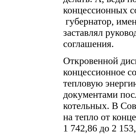
концессионных с
губернатор, име
заставлял руков
соглашения.
Откровенной дис
концессионное со
тепловую энергию
документами пос
котельных. В Сов
на тепло от конц
1 742,86 до 2 153