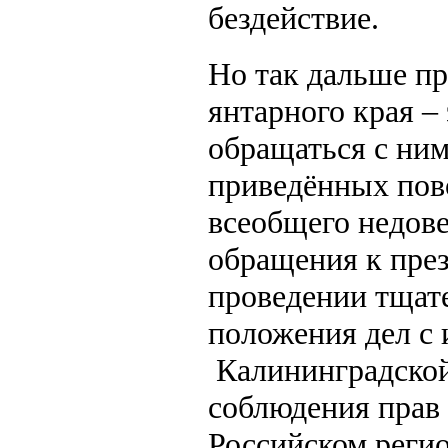
бездействие.
Но так дальше пр
янтарного края – 
обращаться с ним
приведённых пов
всеобщего недове
обращения к пре
проведении тщат
положения дел с 
Калининградской
соблюдения прав 
Российском реги