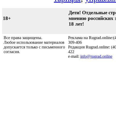
Дети! Отдельные стр
18+
мнению российских 
18 лет!
Все права защищены.
Реклама на Rugrad.online:(
Любое использование материалов
309-406
допускается только с письменного
Редакция Rugrad.online: (4
согласия.
422
e-mail:
info@rugrad.online