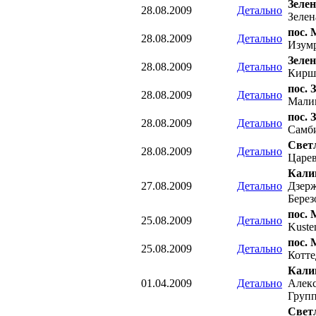
Зелен
28.08.2009
Детально
Зелен
пос.
28.08.2009
Детально
Изум
Зелен
28.08.2009
Детально
Кирш
пос. 
28.08.2009
Детально
Мали
пос. 
28.08.2009
Детально
Самб
Свет
28.08.2009
Детально
Царе
Кали
27.08.2009
Детально
Дзер
Берез
пос.
25.08.2009
Детально
Kuste
пос.
25.08.2009
Детально
Котте
Кали
01.04.2009
Детально
Алекс
Групп
Свет