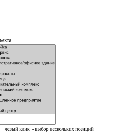
ъекта
- выбор нескольких позиций