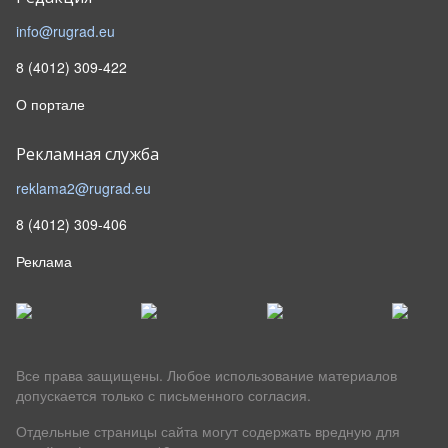
info@rugrad.eu
8 (4012) 309-422
О портале
Рекламная служба
reklama2@rugrad.eu
8 (4012) 309-406
Реклама
Все права защищены. Любое использование материалов
допускается только с письменного согласия.
Отдельные страницы сайта могут содержать вредную для