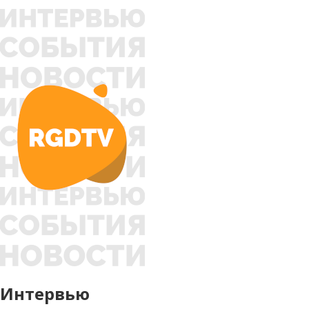
Интервью