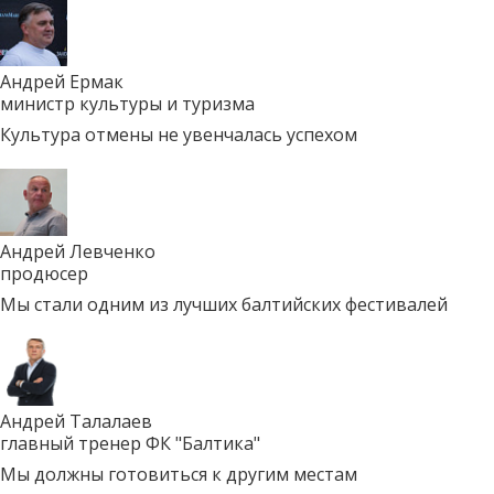
Андрей Ермак
министр культуры и туризма
Культура отмены не увенчалась успехом
Андрей Левченко
продюсер
Мы стали одним из лучших балтийских фестивалей
Андрей Талалаев
главный тренер ФК "Балтика"
Мы должны готовиться к другим местам