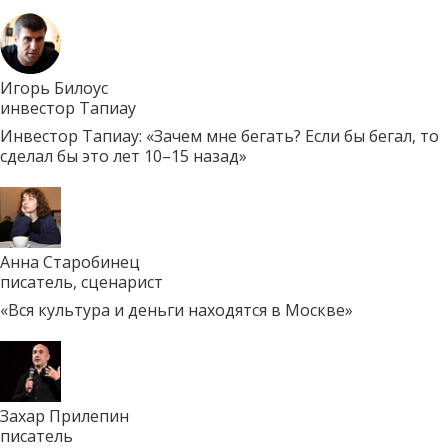
Игорь Билоус
инвестор Тапиау
Инвестор Тапиау: «Зачем мне бегать? Если бы бегал, то
сделал бы это лет 10–15 назад»
Анна Старобинец
писатель, сценарист
«Вся культура и деньги находятся в Москве»
Захар Прилепин
писатель