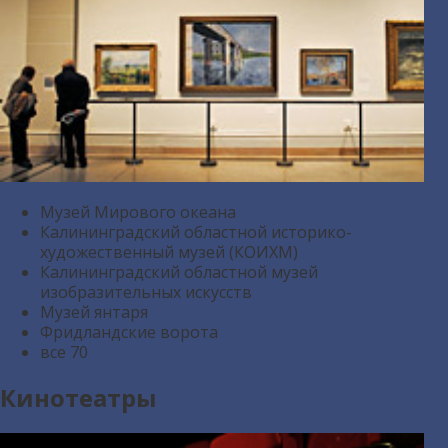
Музей Мирового океана
Калининградский областной историко-
художественный музей (КОИХМ)
Калининградский областной музей
изобразительных искусств
Музей янтаря
Фридландские ворота
все
70
Кинотеатры