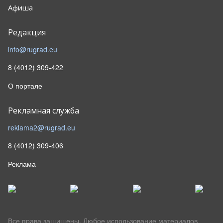
Афиша
Редакция
info@rugrad.eu
8 (4012) 309-422
О портале
Рекламная служба
reklama2@rugrad.eu
8 (4012) 309-406
Реклама
Все права защищены. Любое использование материалов