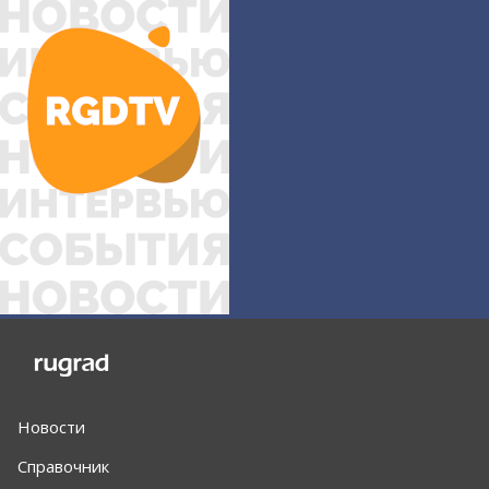
Новости
Справочник