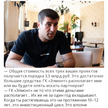
— Общая стоимость всех трех ваших проектов
получается порядка 3,5 млрд руб. Это достаточно
большие средства. ГК «Элмонт» располагает ими
или вы будете опять искать партнеров?
— ГК «Элмонт» не то что этими деньгами
располагает… Их же не за один год вкладывают.
Когда ты растягиваешь это на протяжении 10–12
лет, это инвестиционный цикл. Это вполне