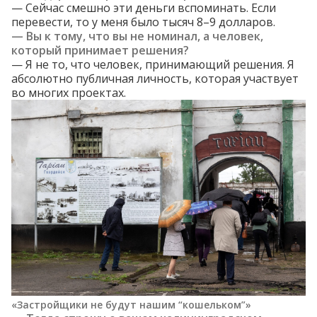
— Сейчас смешно эти деньги вспоминать. Если
перевести, то у меня было тысяч 8–9 долларов.
— Вы к тому, что вы не номинал, а человек,
который принимает решения?
— Я не то, что человек, принимающий решения. Я
абсолютно публичная личность, которая участвует
во многих проектах.
«Застройщики не будут нашим “кошельком”»