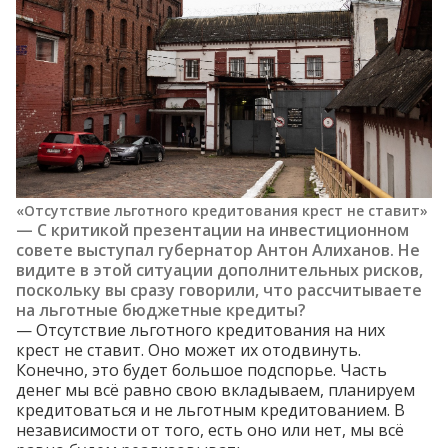
«Отсутствие льготного кредитования крест не ставит»
— С критикой презентации на инвестиционном
совете
выступал
губернатор Антон Алиханов. Не
видите в этой ситуации дополнительных рисков,
поскольку вы сразу говорили, что рассчитываете
на льготные бюджетные кредиты?
— Отсутствие льготного кредитования на них
крест не ставит. Оно может их отодвинуть.
Конечно, это будет большое подспорье. Часть
денег мы всё равно свою вкладываем, планируем
кредитоваться и не льготным кредитованием. В
независимости от того, есть оно или нет, мы всё