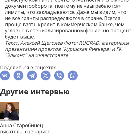
документооборота, поэтому не «выгребаются»
лимиты, что закладываются. Даже мы видим, что
не все гранты распределяются в стране. Всегда
проще взять кредит в коммерческом банке, чем
условно в специализированном фонде, но процент
будет выше.
Текст: Алексей Щеголев
Фото:
RUGRAD, материалы
презентации проектов
"Куршская Ривьера" и ГК
"Элмонт"
на инвестсовете
Поделиться в соцсетях
Другие интервью
Анна Старобинец
писатель, сценарист