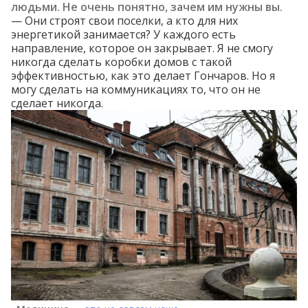
людьми. Не очень понятно, зачем им нужны вы.
— Они строят свои поселки, а кто для них
энергетикой занимается? У каждого есть
направление, которое он закрывает. Я не смогу
никогда сделать коробки домов с такой
эффективностью, как это делает Гончаров. Но я
могу сделать на коммуникациях то, что он не
сделает никогда.