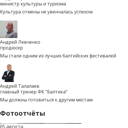
министр культуры и туризма
Культура отмены не увенчалась успехом
Андрей Левченко
продюсер
Мы стали одним из лучших балтийских фестивалей
Андрей Талалаев
главный тренер ФК "Балтика"
Мы должны готовиться к другим местам
Фотоотчёты
05 августа