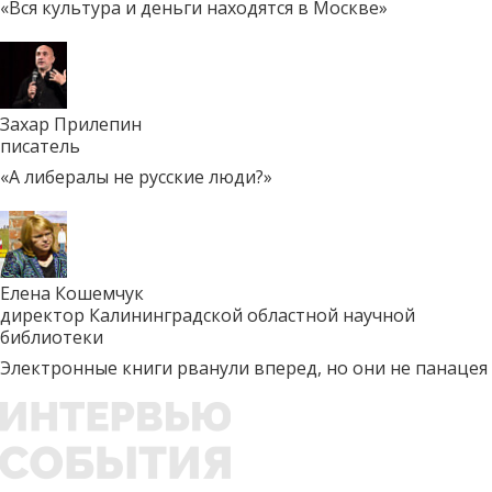
«Вся культура и деньги находятся в Москве»
Захар Прилепин
писатель
«А либералы не русские люди?»
Елена Кошемчук
директор Калининградской областной научной
библиотеки
Электронные книги рванули вперед, но они не панацея