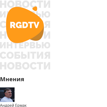
Мнения
Андрей Ермак