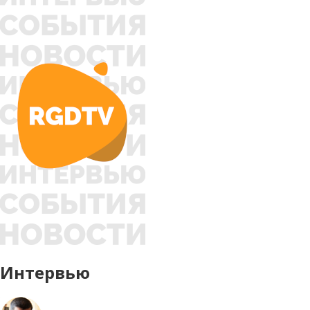
Интервью