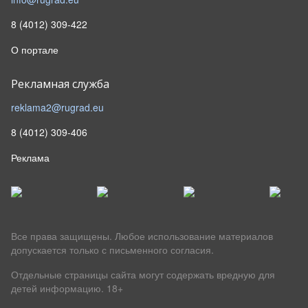
8 (4012) 309-422
О портале
Рекламная служба
reklama2@rugrad.eu
8 (4012) 309-406
Реклама
Все права защищены. Любое использование материалов
допускается только с письменного согласия.
Отдельные страницы сайта могут содержать вредную для
детей информацию.
18+