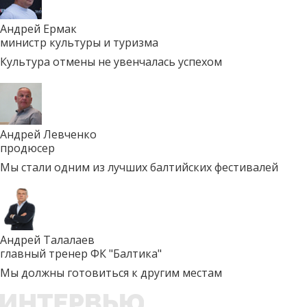
Андрей Ермак
министр культуры и туризма
Культура отмены не увенчалась успехом
Андрей Левченко
продюсер
Мы стали одним из лучших балтийских фестивалей
Андрей Талалаев
главный тренер ФК "Балтика"
Мы должны готовиться к другим местам