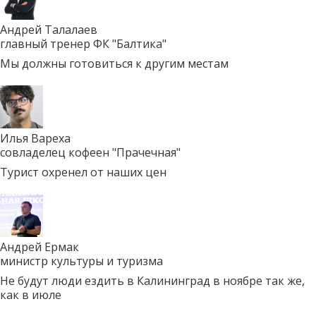
Андрей Талалаев
главный тренер ФК "Балтика"
Мы должны готовиться к другим местам
Илья Вареха
совладелец кофеен "Прачечная"
Турист охренел от наших цен
Андрей Ермак
министр культуры и туризма
Не будут люди ездить в Калининград в ноябре так же,
как в июле