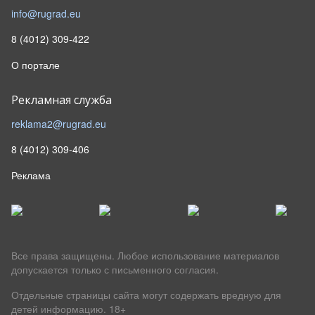
info@rugrad.eu
8 (4012) 309-422
О портале
Рекламная служба
reklama2@rugrad.eu
8 (4012) 309-406
Реклама
Все права защищены. Любое использование материалов
допускается только с письменного согласия.
Отдельные страницы сайта могут содержать вредную для
детей информацию.
18+