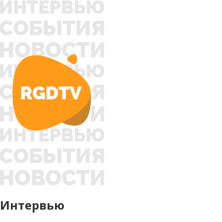
Интервью