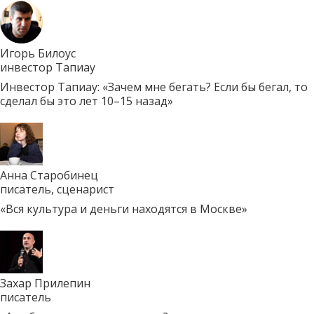
Игорь Билоус
инвестор Тапиау
Инвестор Тапиау: «Зачем мне бегать? Если бы бегал, то
сделал бы это лет 10–15 назад»
Анна Старобинец
писатель, сценарист
«Вся культура и деньги находятся в Москве»
Захар Прилепин
писатель