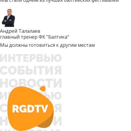
Андрей Талалаев
главный тренер ФК "Балтика"
Мы должны готовиться к другим местам