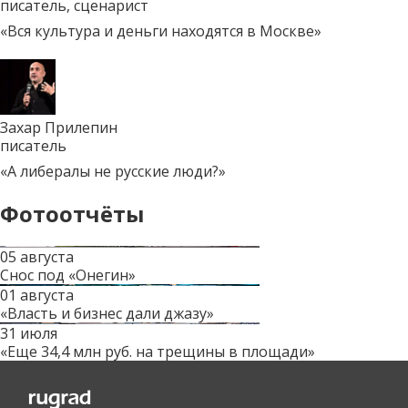
писатель, сценарист
«Вся культура и деньги находятся в Москве»
Захар Прилепин
писатель
«А либералы не русские люди?»
Фотоотчёты
05 августа
Снос под «Онегин»
01 августа
«Власть и бизнес дали джазу»
31 июля
«Еще 34,4 млн руб. на трещины в площади»