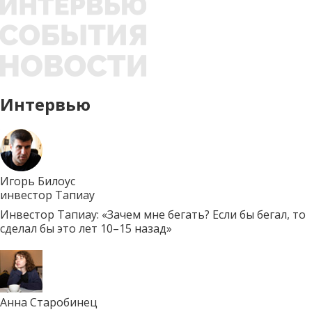
Интервью
Игорь Билоус
инвестор Тапиау
Инвестор Тапиау: «Зачем мне бегать? Если бы бегал, то
сделал бы это лет 10–15 назад»
Анна Старобинец