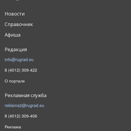
Новости
Справочник
Афиша
Редакция
info@rugrad.eu
8 (4012) 309-422
О портале
Рекламная служба
reklama2@rugrad.eu
8 (4012) 309-406
Реклама