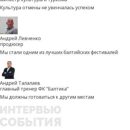
Культура отмены не увенчалась успехом
Андрей Левченко
продюсер
Мы стали одним из лучших балтийских фестивалей
Андрей Талалаев
главный тренер ФК "Балтика"
Мы должны готовиться к другим местам