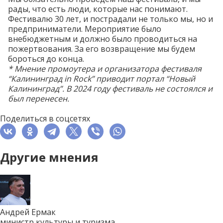
рады, что есть люди, которые нас понимают.
Фестивалю 30 лет, и пострадали не только мы, но и
предприниматели. Мероприятие было
внебюджетным и должно было проводиться на
пожертвования. За его возвращение мы будем
бороться до конца.
* Мнение промоутера и организатора фестиваля
“Калининград in Rock”
приводит
портал “Новый
Калининград”. В 2024 году фестиваль
не состоялся
и
был перенесен.
Поделиться в соцсетях
Другие мнения
Андрей Ермак
министр культуры и туризма