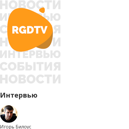
Интервью
Игорь Билоус