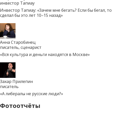
инвестор Тапиау
Инвестор Тапиау: «Зачем мне бегать? Если бы бегал, то
сделал бы это лет 10–15 назад»
Анна Старобинец
писатель, сценарист
«Вся культура и деньги находятся в Москве»
Захар Прилепин
писатель
«А либералы не русские люди?»
Фотоотчёты