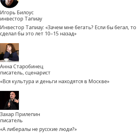
Игорь Билоус
инвестор Тапиау
Инвестор Тапиау: «Зачем мне бегать? Если бы бегал, то
сделал бы это лет 10–15 назад»
Анна Старобинец
писатель, сценарист
«Вся культура и деньги находятся в Москве»
Захар Прилепин
писатель
«А либералы не русские люди?»