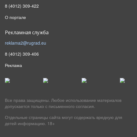
8 (4012) 309-422
О портале
Рекламная служба
reklama2@rugrad.eu
8 (4012) 309-406
Реклама
Все права защищены. Любое использование материалов
допускается только с письменного согласия.
Отдельные страницы сайта могут содержать вредную для
детей информацию.
18+