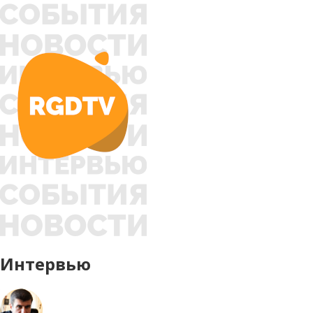
Интервью