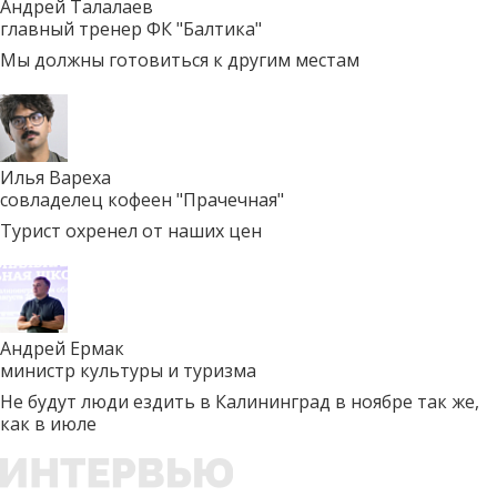
Андрей Талалаев
главный тренер ФК "Балтика"
Мы должны готовиться к другим местам
Илья Вареха
совладелец кофеен "Прачечная"
Турист охренел от наших цен
Андрей Ермак
министр культуры и туризма
Не будут люди ездить в Калининград в ноябре так же,
как в июле