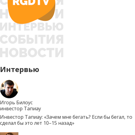
Интервью
Игорь Билоус
инвестор Тапиау
Инвестор Тапиау: «Зачем мне бегать? Если бы бегал, то
сделал бы это лет 10–15 назад»