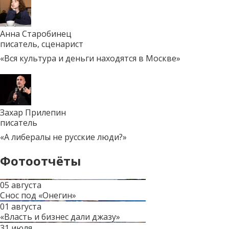
Анна Старобинец
писатель, сценарист
«Вся культура и деньги находятся в Москве»
Захар Прилепин
писатель
«А либералы не русские люди?»
Фотоотчёты
05 августа
Снос под «Онегин»
01 августа
«Власть и бизнес дали джазу»
31 июля