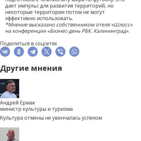
дает импульс для развития территорий, но
некоторые территории потом не могут
эффективно использовать.
*Мнение высказано собственником отеля «Шлосс»
на конференции
«Бизнес-день РБК. Калининград»
.
Поделиться в соцсетях
Другие мнения
Андрей Ермак
министр культуры и туризма
Культура отмены не увенчалась успехом