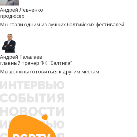
Андрей Левченко
продюсер
Мы стали одним из лучших балтийских фестивалей
Андрей Талалаев
главный тренер ФК "Балтика"
Мы должны готовиться к другим местам