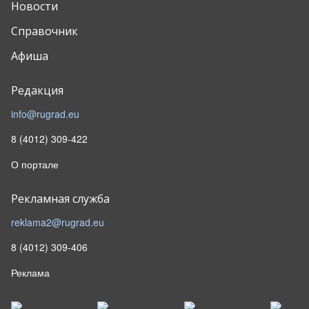
Новости
Справочник
Афиша
Редакция
info@rugrad.eu
8 (4012) 309-422
О портале
Рекламная служба
reklama2@rugrad.eu
8 (4012) 309-406
Реклама