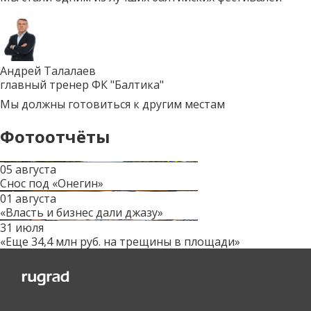
Андрей Талалаев
главный тренер ФК "Балтика"
Мы должны готовиться к другим местам
Фотоотчёты
05 августа
Снос под «Онегин»
01 августа
«Власть и бизнес дали джазу»
31 июля
«Еще 34,4 млн руб. на трещины в площади»