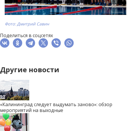
Фото: Дмитрий Савин
Поделиться в соцсетях
Другие новости
«Калининград следует выдумать заново»: обзор
мероприятий на выходные