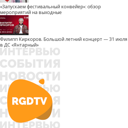
«Запускаем фестивальный конвейер»: обзор
мероприятий на выходные
Филипп Киркоров. Большой летний концерт — 31 июля
в ДС «Янтарный»