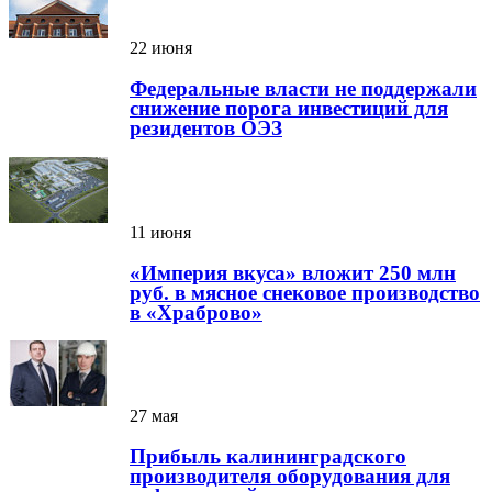
22 июня
Федеральные власти не поддержали
снижение порога инвестиций для
резидентов ОЭЗ
11 июня
«Империя вкуса» вложит 250 млн
руб. в мясное снековое производство
в «Храброво»
27 мая
Прибыль калининградского
производителя оборудования для