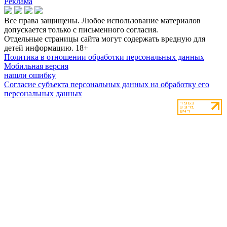
Реклама
Все права защищены. Любое использование материалов
допускается только с письменного согласия.
Отдельные страницы сайта могут содержать вредную для
детей информацию.
18+
Политика в отношении обработки персональных данных
Мобильная версия
нашли ошибку
Согласие субъекта персональных данных на обработку его
персональных данных