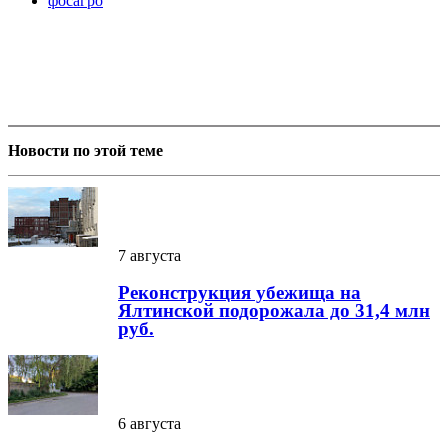
фосагро
Новости по этой теме
7 августа
Реконструкция убежища на
Ялтинской подорожала до 31,4 млн
руб.
6 августа