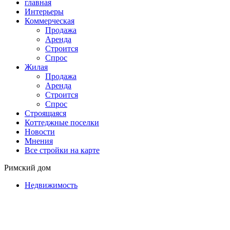
главная
Интерьеры
Коммерческая
Продажа
Аренда
Строится
Спрос
Жилая
Продажа
Аренда
Строится
Спрос
Строящаяся
Коттеджные поселки
Новости
Мнения
Все стройки на карте
Римский дом
Недвижимость