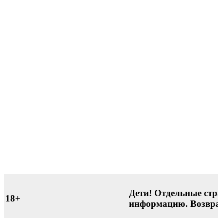
Дети! Отдельные стр
18+
информацию. Возвра