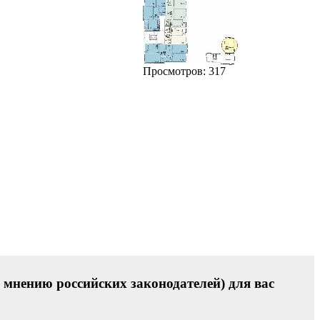
Просмотров: 317
 мнению российских законодателей) для вас