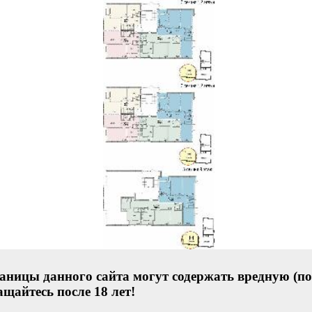
аницы данного сайта могут содержать вредную (по
щайтесь после 18 лет!