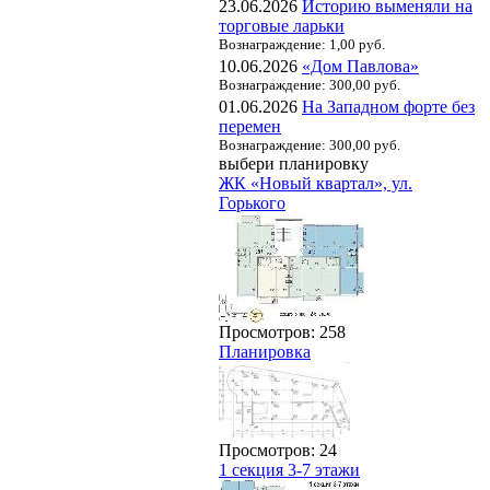
23.06.2026
Историю выменяли на
торговые ларьки
Вознаграждение: 1,00 руб.
10.06.2026
«Дом Павлова»
Вознаграждение: 300,00 руб.
01.06.2026
На Западном форте без
перемен
Вознаграждение: 300,00 руб.
выбери планировку
ЖК «Новый квартал», ул.
Горького
Просмотров: 258
Планировка
Просмотров: 24
1 секция 3-7 этажи