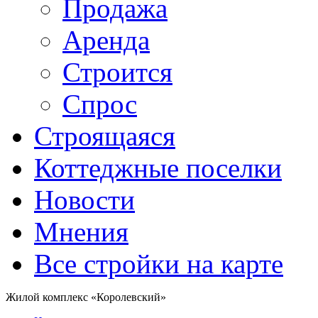
Продажа
Аренда
Строится
Спрос
Строящаяся
Коттеджные поселки
Новости
Мнения
Все стройки на карте
Жилой комплекс «Королевский»