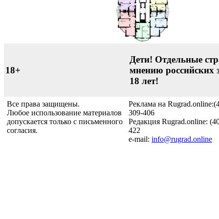
Дети! Отдельные стр
18+
мнению российских 
18 лет!
Все права защищены.
Реклама на Rugrad.online:(
Любое использование материалов
309-406
допускается только с письменного
Редакция Rugrad.online: (4
согласия.
422
e-mail:
info@rugrad.online