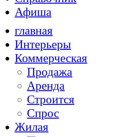
Афиша
главная
Интерьеры
Коммерческая
Продажа
Аренда
Строится
Спрос
Жилая