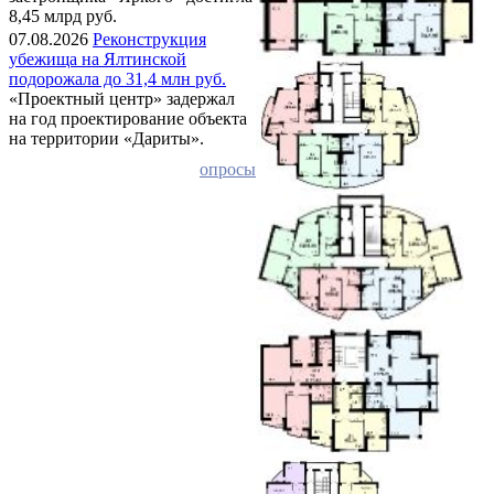
8,45 млрд руб.
07.08.2026
Реконструкция
убежища на Ялтинской
подорожала до 31,4 млн руб.
«Проектный центр» задержал
на год проектирование объекта
на территории «Дариты».
опросы