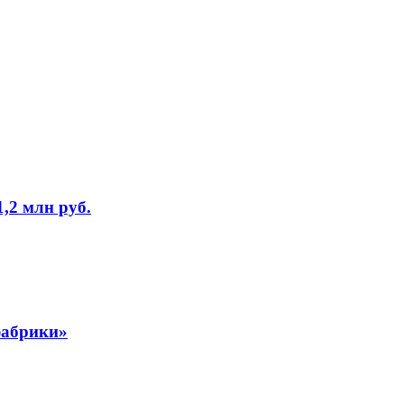
,2 млн руб.
фабрики»