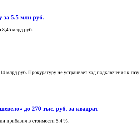
за 5,5 млн руб.
 8,45 млрд руб.
 1,14 млрд руб. Прокуратуру не устраивает ход подключения к г
евело» до 270 тыс. руб. за квадрат
и прибавил в стоимости 5,4 %.