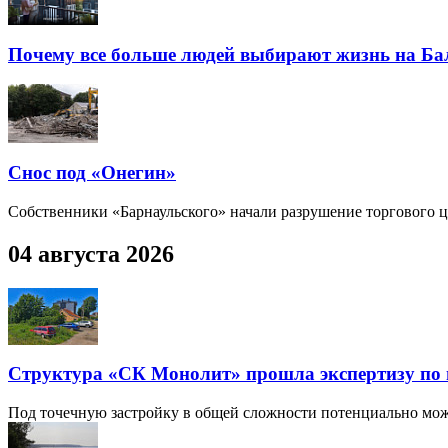
Почему все больше людей выбирают жизнь на Ба
Снос под «Онегин»
Собственники «Барнаульского» начали разрушение торгового 
04 августа 2026
Структура «СК Монолит» прошла экспертизу по
Под точечную застройку в общей сложности потенциально может