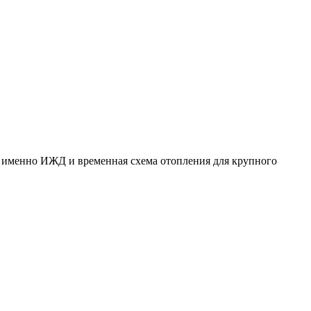
азу именно ИЖД и временная схема отопления для крупного