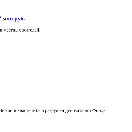
7 млн руб.
ов местных жителей.
 Зимой в кластере был разрушен депозитарий Фонда