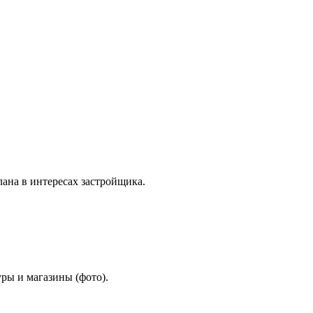
ана в интересах застройщика.
ры и магазины (фото).