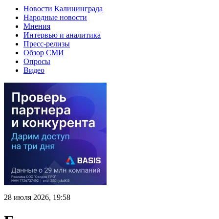
Новости Калининграда
Народные новости
Мнения
Интервью и аналитика
Пресс-релизы
Обзор СМИ
Опросы
Видео
28 июля 2026, 19:58