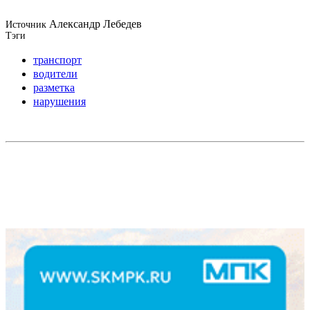
Александр Лебедев
Источник
Тэги
транспорт
водители
разметка
нарушения