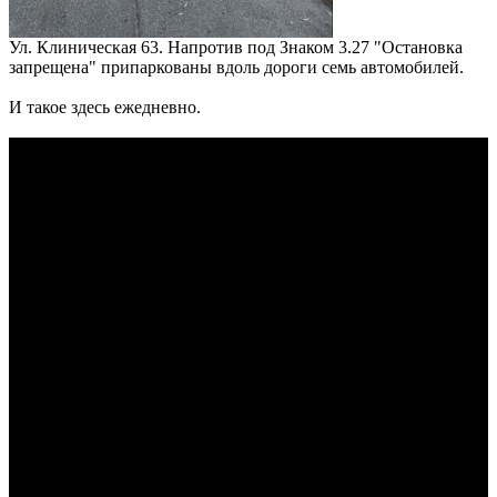
Ул. Клиническая 63. Напротив под Знаком 3.27 "Остановка
запрещена" припаркованы вдоль дороги семь автомобилей.
И такое здесь ежедневно.