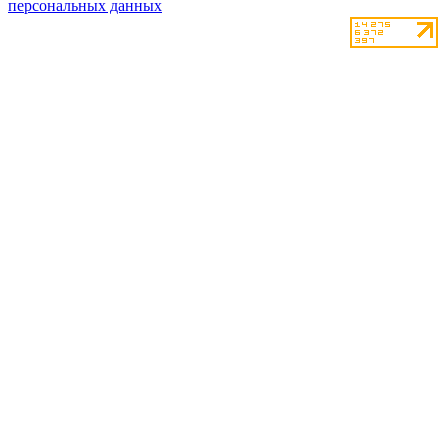
персональных данных