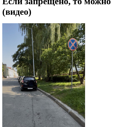
Если запрещено, то можно
(видео)