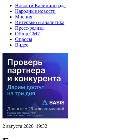
Новости Калининграда
Народные новости
Мнения
Интервью и аналитика
Пресс-релизы
Обзор СМИ
Опросы
Видео
2 августа 2026, 19:32