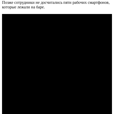
Позже сотрудники не досчитались пяти рабочих смартфонов,
которые лежали на баре.