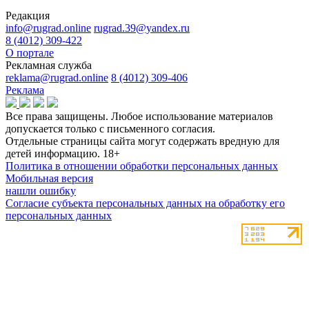
Редакция
info@rugrad.online
rugrad.39@yandex.ru
8 (4012) 309-422
О портале
Рекламная служба
reklama@rugrad.online
8 (4012) 309-406
Реклама
Все права защищены. Любое использование материалов
допускается только с письменного согласия.
Отдельные страницы сайта могут содержать вредную для
детей информацию.
18+
Политика в отношении обработки персональных данных
Мобильная версия
нашли ошибку
Согласие субъекта персональных данных на обработку его
персональных данных