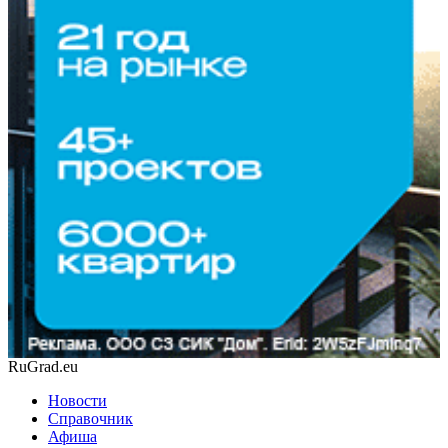
RuGrad.eu
Новости
Справочник
Афиша