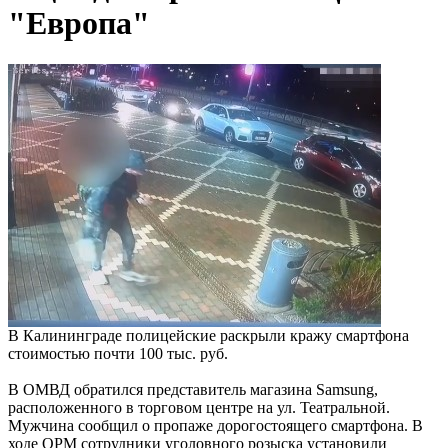
"Европа"
В Калининграде полицейские раскрыли кражу смартфона
стоимостью почти 100 тыс. руб.
В ОМВД обратился представитель магазина Samsung,
расположенного в торговом центре на ул. Театральной.
Мужчина сообщил о пропаже дорогостоящего смартфона. В
ходе ОРМ сотрудники уголовного розыска установили