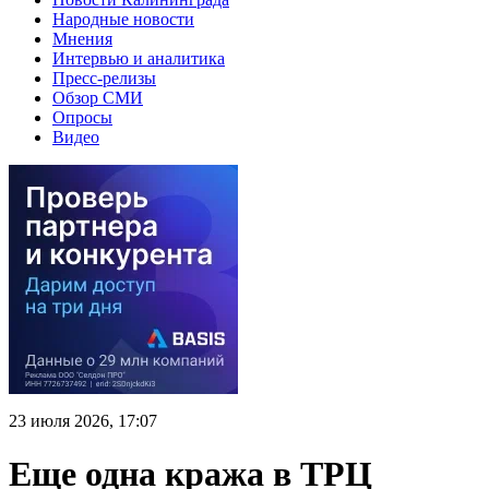
Народные новости
Мнения
Интервью и аналитика
Пресс-релизы
Обзор СМИ
Опросы
Видео
23 июля 2026, 17:07
Еще одна кража в ТРЦ