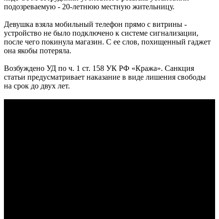
подозреваемую - 20-летнюю местную жительницу.
Девушка взяла мобильный телефон прямо с витрины -
устройство не было подключено к системе сигнализации,
после чего покинула магазин. С ее слов, похищенный гаджет
она якобы потеряла.
Возбуждено УД по ч. 1 ст. 158 УК РФ «Кража». Санкция
статьи предусматривает наказание в виде лишения свободы
на срок до двух лет.