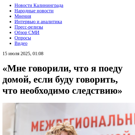
Новости Калининграда
Народные новости
Мнения
Интервью и аналитика
Пресс-релизы
Обзор СМИ
Опросы
Видео
15 июля 2025, 01:08
«Мне говорили, что я поеду
домой, если буду говорить,
что необходимо следствию»