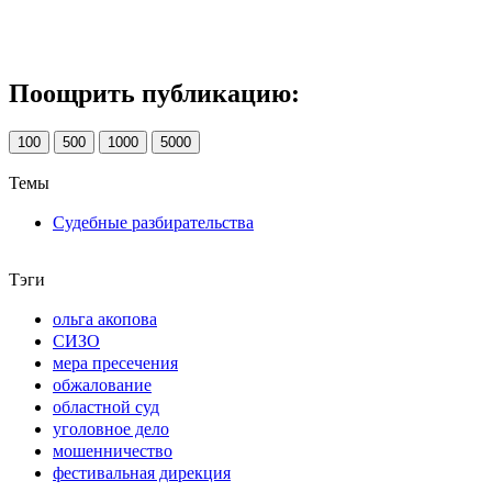
Поощрить публикацию:
100
500
1000
5000
Темы
Судебные разбирательства
Тэги
ольга акопова
СИЗО
мера пресечения
обжалование
областной суд
уголовное дело
мошенничество
фестивальная дирекция