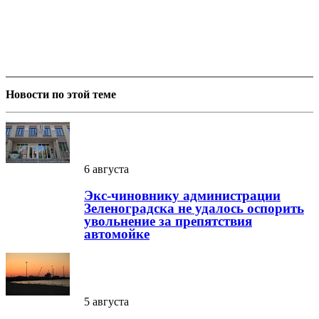
Новости по этой теме
6 августа
Экс-чиновнику администрации
Зеленоградска не удалось оспорить
увольнение за препятствия
автомойке
5 августа