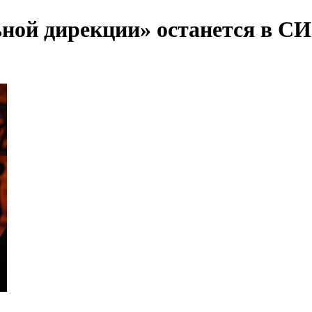
ной дирекции» останется в СИ