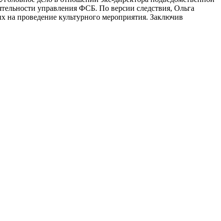
тельности управления ФСБ. По версии следствия, Ольга
ных на проведение культурного мероприятия. Заключив