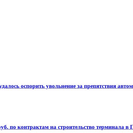
удалось оспорить увольнение за препятствия авто
руб. по контрактам на строительство терминала в