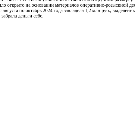
о открыто на основании материалов оперативно-розыскной дея
августа по октябрь 2024 года завладела 1,2 млн руб., выделен
забрала деньги себе.