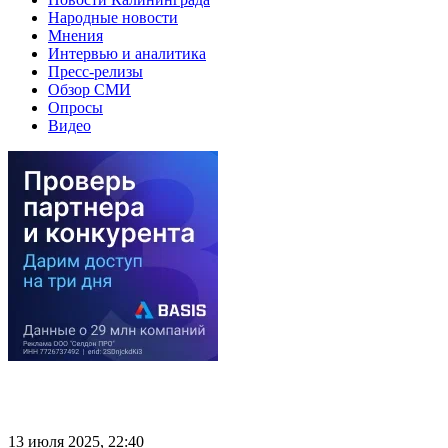
Народные новости
Мнения
Интервью и аналитика
Пресс-релизы
Обзор СМИ
Опросы
Видео
13 июля 2025, 22:40