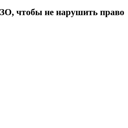
ЗО, чтобы не нарушить право