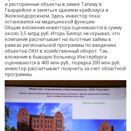
и ресторанные объекты в замке Тапиау в
Гвардейске и заняться зданием крайсхауса в
Железнодорожном. Здесь инвестор пока
остановился на медицинской функции.
Общие вложения инвестора оцениваются в сумму
около 3,5 млрд руб. Игорь Билоус не скрывал, что
компания рассчитывает на льготные займы в
рамках региональной программы по введению
объектов ОКН в хозяйственный оборот. Так,
вложения в бывшую больницу Инстербурга
оцениваются в 400 млн руб., порядка 200 млн руб.
инвестор рассчитывает получить за счет областной
программы.