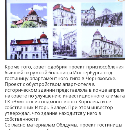
Кроме того, совет одобрил проект приспособления
бывшей окружной больницы Инстербурга под
гостиницу апартаментного типа в Черняховске.
Проект с обустройством апарт-отеля в
историческом здании
представляла
в конце апреля
на совете по улучшению инвестиционного климата
ГК «Элмонт» из подмосковного Королева и ее
собственник Игорь Билоус. При этом инвестор
утверждал, что здание находится у него в
собственности.
Согласно материалам Облдумы, проект гостиницы