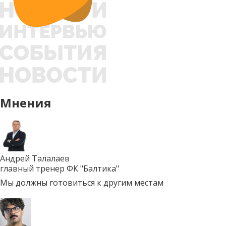
Мнения
Андрей Талалаев
главный тренер ФК "Балтика"
Мы должны готовиться к другим местам