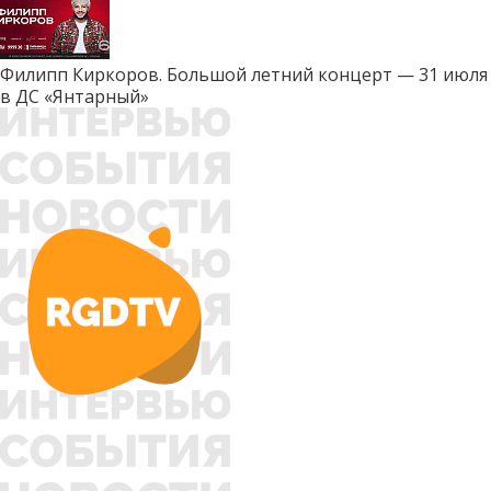
Филипп Киркоров. Большой летний концерт — 31 июля
в ДС «Янтарный»