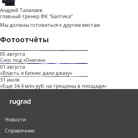
Андрей Талалаев
главный тренер ФК "Балтика"
Мы должны готовиться к другим местам
Фотоотчёты
05 августа
Снос под «Онегин»
01 августа
«Власть и бизнес дали джазу»
31 июля
«Еще 34,4 млн руб. на трещины в площади»
Новости
Справочник