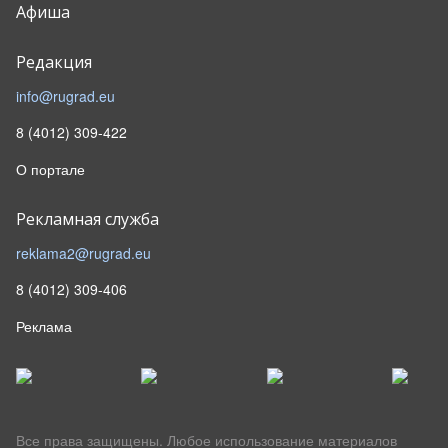
Афиша
Редакция
info@rugrad.eu
8 (4012) 309-422
О портале
Рекламная служба
reklama2@rugrad.eu
8 (4012) 309-406
Реклама
Все права защищены. Любое использование материалов