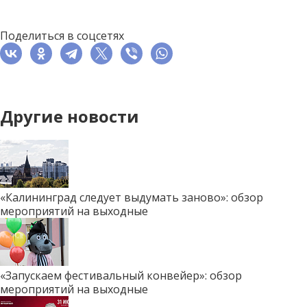
Поделиться в соцсетях
Другие новости
«Калининград следует выдумать заново»: обзор
мероприятий на выходные
«Запускаем фестивальный конвейер»: обзор
мероприятий на выходные