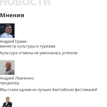
Мнения
Андрей Ермак
министр культуры и туризма
Культура отмены не увенчалась успехом
Андрей Левченко
продюсер
Мы стали одним из лучших балтийских фестивалей