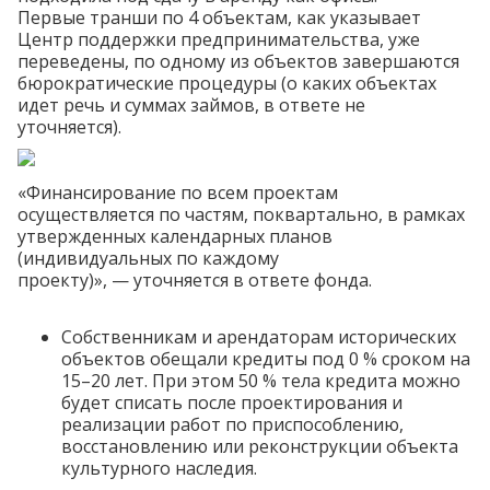
Первые транши по 4 объектам, как указывает
Центр поддержки предпринимательства, уже
переведены, по одному из объектов завершаются
бюрократические процедуры (о каких объектах
идет речь и суммах займов, в ответе не
уточняется).
«Финансирование по всем проектам
осуществляется по частям, поквартально, в рамках
утвержденных календарных планов
(индивидуальных по каждому
проекту)», — уточняется в ответе фонда.
Собственникам и арендаторам исторических
объектов
обещали
кредиты под 0 % сроком на
15–20 лет. При этом 50 % тела кредита можно
будет списать после проектирования и
реализации работ по приспособлению,
восстановлению или реконструкции объекта
культурного наследия.