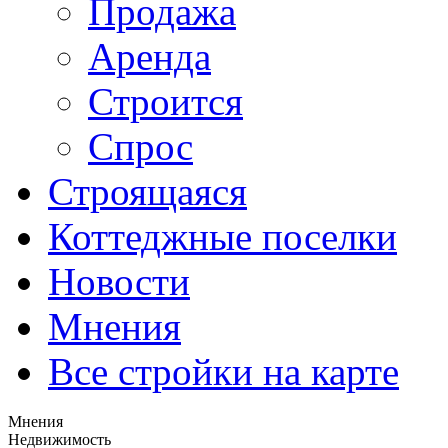
Продажа
Аренда
Строится
Спрос
Строящаяся
Коттеджные поселки
Новости
Мнения
Все стройки на карте
Мнения
Недвижимость