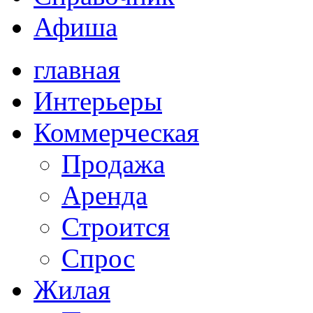
Афиша
главная
Интерьеры
Коммерческая
Продажа
Аренда
Строится
Спрос
Жилая