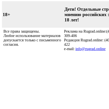
Дети! Отдельные стр
18+
мнению российских 
18 лет!
Все права защищены.
Реклама на Rugrad.online:(
Любое использование материалов
309-406
допускается только с письменного
Редакция Rugrad.online: (4
согласия.
422
e-mail:
info@rugrad.online