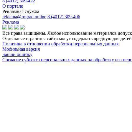
8 (4012) 309-422
О портале
Рекламная служба
reklama@rugrad.online
8 (4012) 309-406
Реклама
Все права защищены. Любое использование материалов допуска
Отдельные страницы сайта могут содержать вредную для дет
Политика в отношении обработки персональных данных
Мобильная версия
нашли ошибку
Согласие субъекта персональных данных на обработку его пе