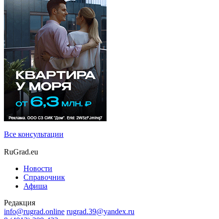
Все консультации
RuGrad.eu
Новости
Справочник
Афиша
Редакция
info@rugrad.online
rugrad.39@yandex.ru