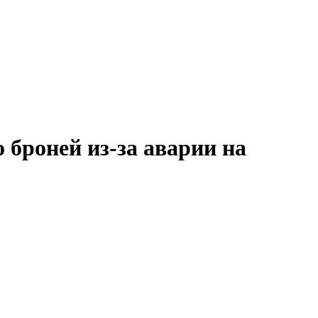
броней из-за аварии на