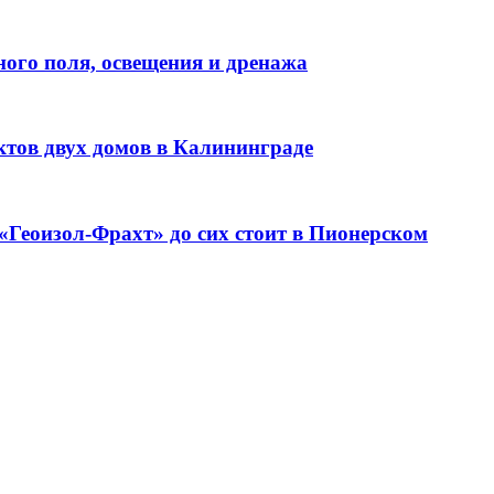
ого поля, освещения и дренажа
ктов двух домов в Калининграде
«Геоизол-Фрахт» до сих стоит в Пионерском