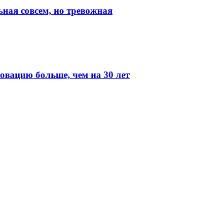
ная совсем, но тревожная
вацию больше, чем на 30 лет