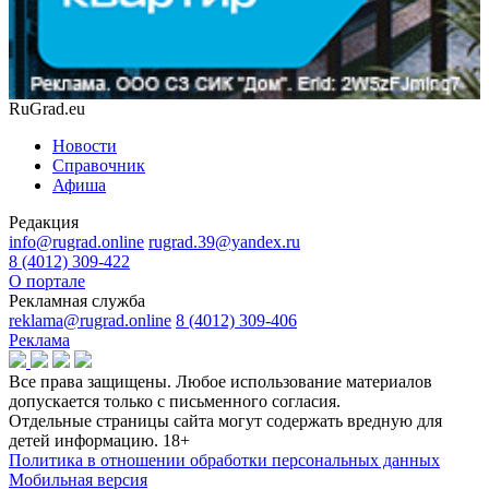
RuGrad.eu
Новости
Справочник
Афиша
Редакция
info@rugrad.online
rugrad.39@yandex.ru
8 (4012) 309-422
О портале
Рекламная служба
reklama@rugrad.online
8 (4012) 309-406
Реклама
Все права защищены. Любое использование материалов
допускается только с письменного согласия.
Отдельные страницы сайта могут содержать вредную для
детей информацию.
18+
Политика в отношении обработки персональных данных
Мобильная версия