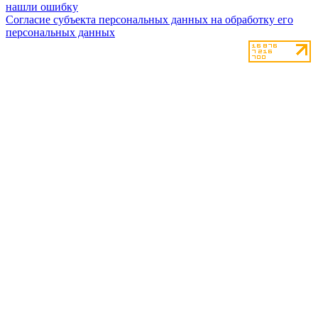
нашли ошибку
Согласие субъекта персональных данных на обработку его
персональных данных