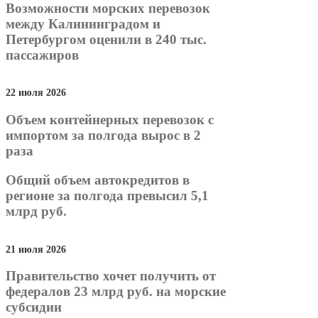
Возможности морских перевозок
между Калининградом и
Петербургом оценили в 240 тыс.
пассажиров
22 июля 2026
Объем контейнерных перевозок с
импортом за полгода вырос в 2
раза
Общий объем автокредитов в
регионе за полгода превысил 5,1
млрд руб.
21 июля 2026
Правительство хочет получить от
федералов 23 млрд руб. на морские
субсидии