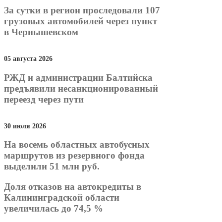
За сутки в регион проследовали 107
грузовых автомобилей через пункт
в Чернышевском
05 августа 2026
РЖД и администрации Балтийска
предъявили несанкционированный
переезд через пути
30 июля 2026
На восемь областных автобусных
маршрутов из резервного фонда
выделили 51 млн руб.
Доля отказов на автокредиты в
Калининградской области
увеличилась до 74,5 %