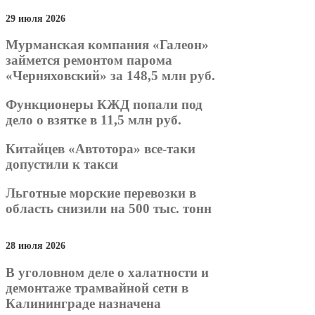
29 июля 2026
Мурманская компания «Галеон»
займется ремонтом парома
«Черняховский» за 148,5 млн руб.
Функционеры КЖД попали под
дело о взятке в 11,5 млн руб.
Китайцев «Автотора» все-таки
допустили к такси
Льготные морские перевозки в
область снизили на 500 тыс. тонн
28 июля 2026
В уголовном деле о халатности и
демонтаже трамвайной сети в
Калининграде назначена