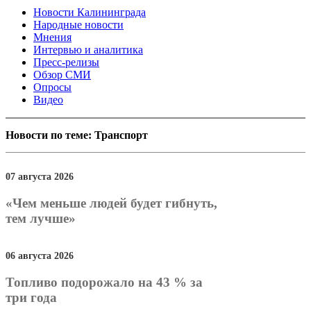
Новости Калининграда
Народные новости
Мнения
Интервью и аналитика
Пресс-релизы
Обзор СМИ
Опросы
Видео
Новости по теме: Транспорт
07 августа 2026
«Чем меньше людей будет гибнуть,
тем лучше»
06 августа 2026
Топливо подорожало на 43 % за
три года