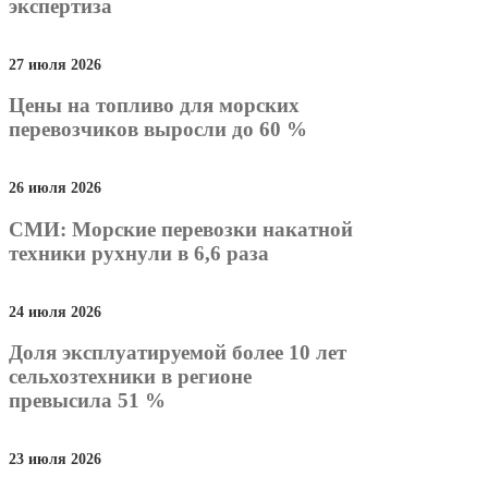
экспертиза
27 июля 2026
Цены на топливо для морских
перевозчиков выросли до 60 %
26 июля 2026
СМИ: Морские перевозки накатной
техники рухнули в 6,6 раза
24 июля 2026
Доля эксплуатируемой более 10 лет
сельхозтехники в регионе
превысила 51 %
23 июля 2026