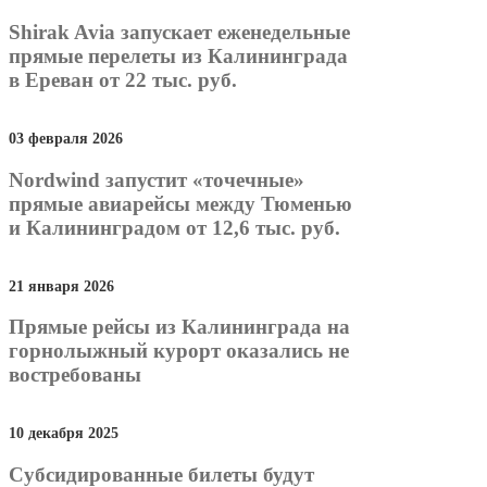
Shirak Avia запускает еженедельные
прямые перелеты из Калининграда
в Ереван от 22 тыс. руб.
03 февраля 2026
Nordwind запустит «точечные»
прямые авиарейсы между Тюменью
и Калининградом от 12,6 тыс. руб.
21 января 2026
Прямые рейсы из Калининграда на
горнолыжный курорт оказались не
востребованы
10 декабря 2025
Субсидированные билеты будут