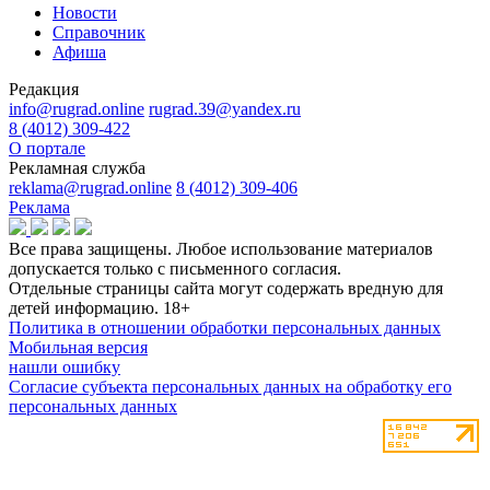
Новости
Справочник
Афиша
Редакция
info@rugrad.online
rugrad.39@yandex.ru
8 (4012) 309-422
О портале
Рекламная служба
reklama@rugrad.online
8 (4012) 309-406
Реклама
Все права защищены. Любое использование материалов
допускается только с письменного согласия.
Отдельные страницы сайта могут содержать вредную для
детей информацию.
18+
Политика в отношении обработки персональных данных
Мобильная версия
нашли ошибку
Согласие субъекта персональных данных на обработку его
персональных данных