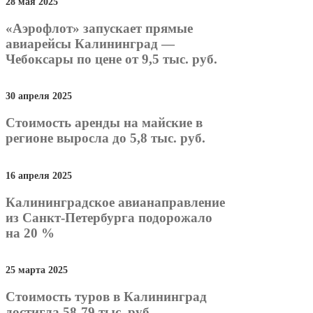
28 мая 2025
«Аэрофлот» запускает прямые
авиарейсы Калининград —
Чебоксары по цене от 9,5 тыс. руб.
30 апреля 2025
Стоимость аренды на майские в
регионе выросла до 5,8 тыс. руб.
16 апреля 2025
Калининградское авианаправление
из Санкт-Петербурга подорожало
на 20 %
25 марта 2025
Стоимость туров в Калининград
достигла 58-79 тыс. руб.