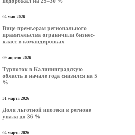
подорожал на 25–30 %
04 мая 2026
Вице-премьерам регионального
правительства ограничили бизнес-
класс в командировках
09 апреля 2026
Турпоток в Калининградскую
область в начале года снизился на 5
%
31 марта 2026
Доля льготной ипотеки в регионе
упала до 36 %
04 марта 2026