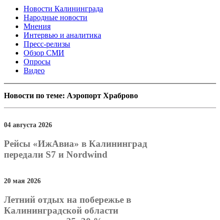
Новости Калининграда
Народные новости
Мнения
Интервью и аналитика
Пресс-релизы
Обзор СМИ
Опросы
Видео
Новости по теме: Аэропорт Храброво
04 августа 2026
Рейсы «ИжАвиа» в Калининград
передали S7 и Nordwind
20 мая 2026
Летний отдых на побережье в
Калининградской области