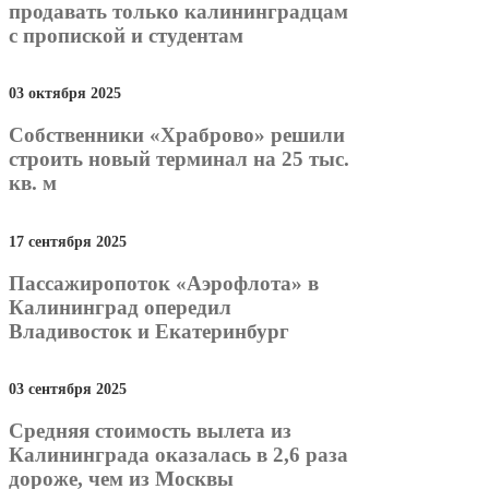
продавать только калининградцам
с пропиской и студентам
03 октября 2025
Собственники «Храброво» решили
строить новый терминал на 25 тыс.
кв. м
17 сентября 2025
Пассажиропоток «Аэрофлота» в
Калининград опередил
Владивосток и Екатеринбург
03 сентября 2025
Средняя стоимость вылета из
Калининграда оказалась в 2,6 раза
дороже, чем из Москвы