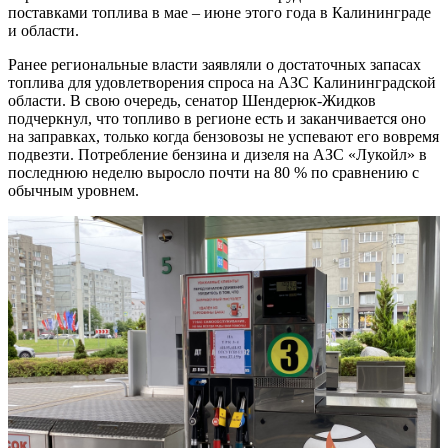
поставками топлива в мае – июне этого года в Калининграде
и области.
Ранее региональные власти заявляли о достаточных запасах
топлива для удовлетворения спроса на АЗС Калининградской
области. В свою очередь, сенатор Шендерюк-Жидков
подчеркнул, что топливо в регионе есть и заканчивается оно
на заправках, только когда бензовозы не успевают его вовремя
подвезти. Потребление бензина и дизеля на АЗС «Лукойл» в
последнюю неделю выросло почти на 80 % по сравнению с
обычным уровнем.