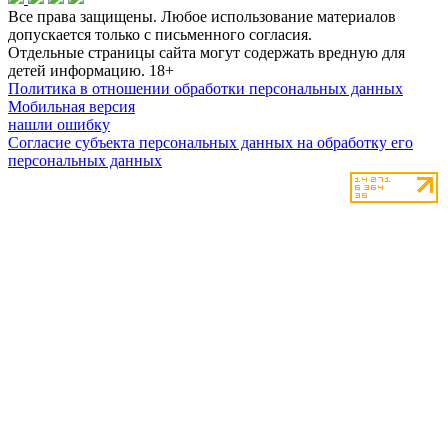
Все права защищены. Любое использование материалов
допускается только с письменного согласия.
Отдельные страницы сайта могут содержать вредную для
детей информацию.
18+
Политика в отношении обработки персональных данных
Мобильная версия
нашли ошибку
Согласие субъекта персональных данных на обработку его
персональных данных