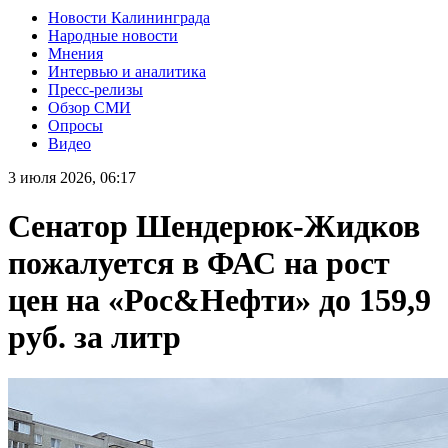
Новости Калининграда
Народные новости
Мнения
Интервью и аналитика
Пресс-релизы
Обзор СМИ
Опросы
Видео
3 июля 2026, 06:17
Сенатор Шендерюк-Жидков
пожалуется в ФАС на рост
цен на «Рос&Нефти» до 159,9
руб. за литр