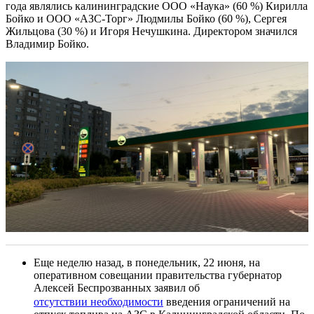
года являлись калининградские ООО «Наука» (60 %) Кирилла
Бойко и ООО «АЗС-Торг» Людмилы Бойко (60 %), Сергея
Жильцова (30 %) и Игоря Нечушкина. Директором значился
Владимир Бойко.
Еще неделю назад, в понедельник, 22 июня, на
оперативном совещании правительства губернатор
Алексей Беспрозванных заявил об
отсутствии необходимости
введения ограничений на