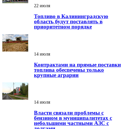
22 июля
Топливо в Калининградскую
область будут поставлять в
приоритетном порядке
14 июля
Контрактами на прямые поставки
топлива обеспечены только
крупные аграрии
14 июля
Власти связали проблемы с
бензином в муниципалитетах с
небольшими частными АЗС с
долгами