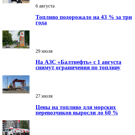
6 августа
Топливо подорожало на 43 % за три
года
29 июля
На АЗС «Балтнефть» с 1 августа
снимут ограничения по топливу
27 июля
Цены на топливо для морских
перевозчиков выросли до 60 %