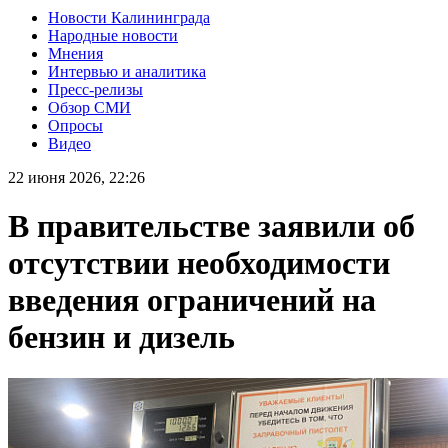
Новости Калининграда
Народные новости
Мнения
Интервью и аналитика
Пресс-релизы
Обзор СМИ
Опросы
Видео
22 июня 2026, 22:26
В правительстве заявили об
отсутствии необходимости
введения ограничений на
бензин и дизель