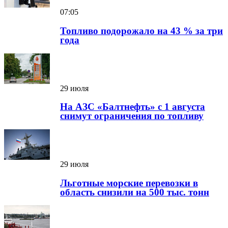
07:05
Топливо подорожало на 43 % за три
года
29 июля
На АЗС «Балтнефть» с 1 августа
снимут ограничения по топливу
29 июля
Льготные морские перевозки в
область снизили на 500 тыс. тонн