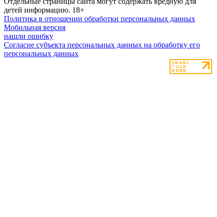
Отдельные страницы сайта могут содержать вредную для
детей информацию.
18+
Политика в отношении обработки персональных данных
Мобильная версия
нашли ошибку
Согласие субъекта персональных данных на обработку его
персональных данных