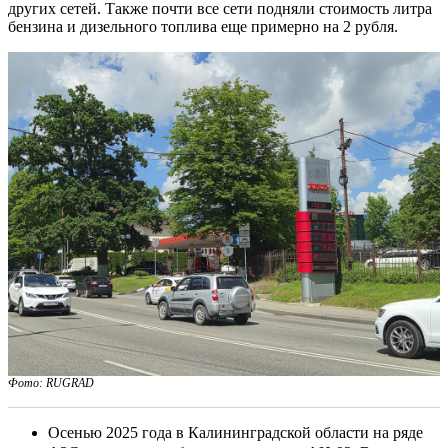
других сетей. Также почти все сети подняли стоимость литра
бензина и дизельного топлива еще примерно на 2 рубля.
Фото: RUGRAD
Осенью 2025 года в Калининградской области на ряде