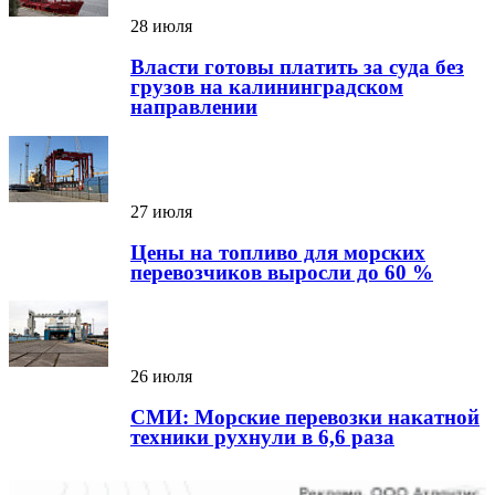
28 июля
Власти готовы платить за суда без
грузов на калининградском
направлении
27 июля
Цены на топливо для морских
перевозчиков выросли до 60 %
26 июля
СМИ: Морские перевозки накатной
техники рухнули в 6,6 раза