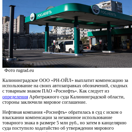
Фото rugrad.eu
Калининградское ООО «РН-ОЙЛ» выплатит компенсацию за
использование на своих автозаправках обозначений, сходных
с товарным знаком ПАО «Роснефть». Как следует из
определения
Арбитражного суда Калининградской области,
стороны заключили мировое соглашение.
Нефтяная компания «Роснефть» обратилась в суд с иском о
взыскании компенсации за незаконное использование
товарного знака в размере 5 млн руб., но затем в канцелярию
суда поступило ходатайство об утверждении мирового