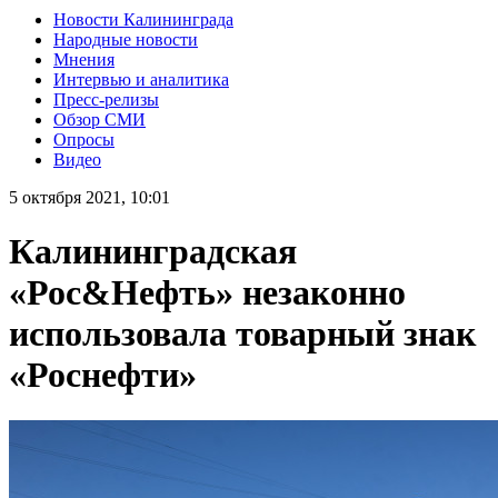
Новости Калининграда
Народные новости
Мнения
Интервью и аналитика
Пресс-релизы
Обзор СМИ
Опросы
Видео
5 октября 2021, 10:01
Калининградская
«Рос&Нефть» незаконно
использовала товарный знак
«Роснефти»