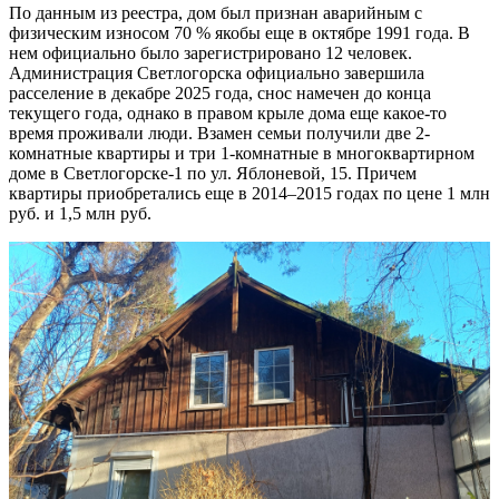
По данным из реестра, дом был признан аварийным с
физическим износом 70 % якобы еще в октябре 1991 года. В
нем официально было зарегистрировано 12 человек.
Администрация Светлогорска официально завершила
расселение в декабре 2025 года, снос намечен до конца
текущего года, однако в правом крыле дома еще какое-то
время проживали люди. Взамен семьи получили две 2-
комнатные квартиры и три 1-комнатные в многоквартирном
доме в Светлогорске-1 по ул. Яблоневой, 15. Причем
квартиры приобретались еще в 2014–2015 годах по цене 1 млн
руб. и 1,5 млн руб.