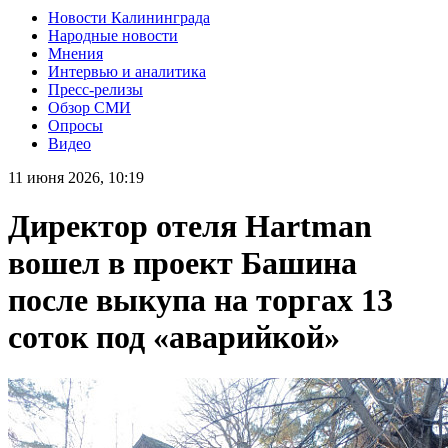
Новости Калининграда
Народные новости
Мнения
Интервью и аналитика
Пресс-релизы
Обзор СМИ
Опросы
Видео
11 июня 2026, 10:19
Директор отеля Hartman
вошел в проект Башина
после выкупа на торгах 13
соток под «аварийкой»