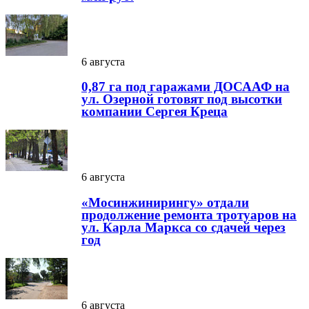
6 августа
0,87 га под гаражами ДОСААФ на
ул. Озерной готовят под высотки
компании Сергея Креца
6 августа
«Мосинжинирингу» отдали
продолжение ремонта тротуаров на
ул. Карла Маркса со сдачей через
год
6 августа