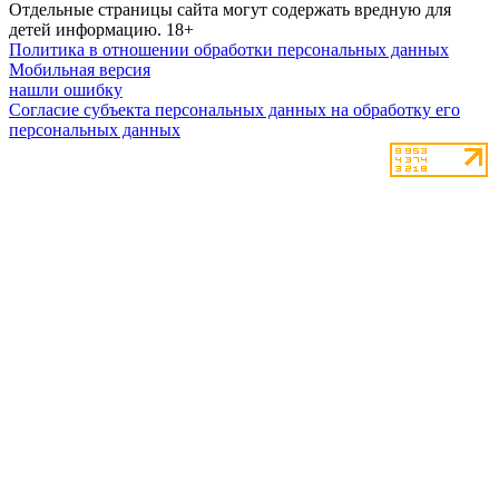
Отдельные страницы сайта могут содержать вредную для
детей информацию.
18+
Политика в отношении обработки персональных данных
Мобильная версия
нашли ошибку
Согласие субъекта персональных данных на обработку его
персональных данных