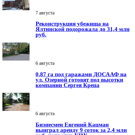
7 августа
Реконструкция убежища на
Ялтинской подорожала до 31,4 млн
руб.
6 августа
0,87 га под гаражами ДОСААФ на
ул. Озерной готовят под высотки
компании Сергея Креца
6 августа
Бизнесмен Евгений Кацман
выиграл аренду 9 соток за 2,4 млн