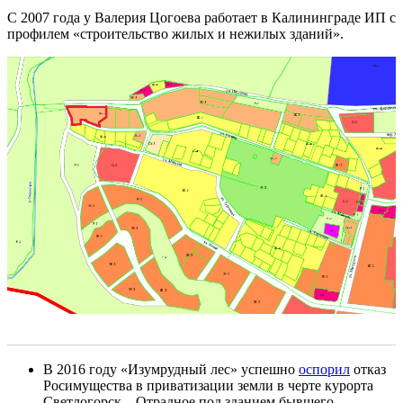
С 2007 года у Валерия Цогоева работает в Калининграде ИП с
профилем «строительство жилых и нежилых зданий».
В 2016 году «Изумрудный лес» успешно
оспорил
отказ
Росимущества в приватизации земли в черте курорта
Светлогорск – Отрадное под зданием бывшего