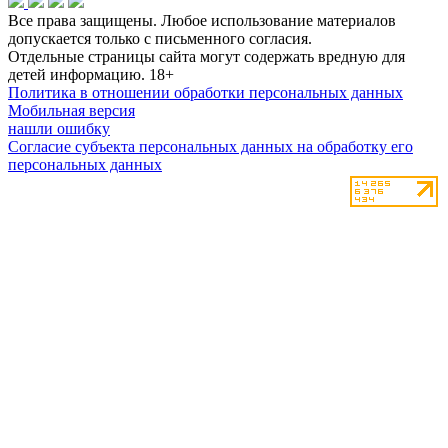
Все права защищены. Любое использование материалов
допускается только с письменного согласия.
Отдельные страницы сайта могут содержать вредную для
детей информацию.
18+
Политика в отношении обработки персональных данных
Мобильная версия
нашли ошибку
Согласие субъекта персональных данных на обработку его
персональных данных