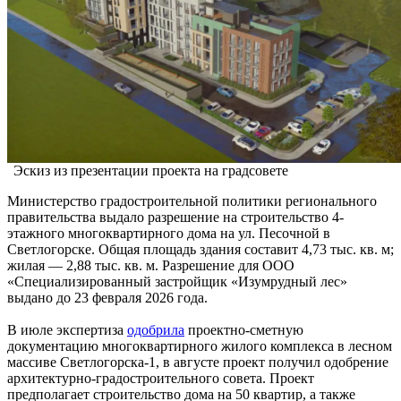
Эскиз из презентации проекта на градсовете
Министерство градостроительной политики регионального
правительства выдало разрешение на строительство 4-
этажного многоквартирного дома на ул. Песочной в
Светлогорске. Общая площадь здания составит 4,73 тыс. кв. м;
жилая — 2,88 тыс. кв. м. Разрешение для ООО
«Специализированный застройщик «Изумрудный лес»
выдано до 23 февраля 2026 года.
В июле экспертиза
одобрила
проектно-сметную
документацию многоквартирного жилого комплекса в лесном
массиве Светлогорска-1, в августе проект получил одобрение
архитектурно-градостроительного совета. Проект
предполагает строительство дома на 50 квартир, а также